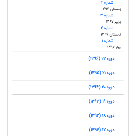
شماره 4
زمستان 1397
شماره 3
پاییز 1397
شماره 2
تابستان 1397
شماره 1
بهار 1397
دوره 22 (1396)
دوره 21 (1395)
دوره 20 (1394)
دوره 19 (1393)
دوره 18 (1392)
دوره 17 (1392)