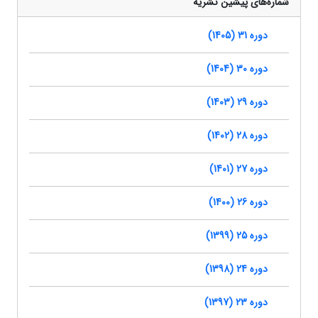
شماره‌های پیشین نشریه
دوره 31 (1405)
دوره 30 (1404)
دوره 29 (1403)
دوره 28 (1402)
دوره 27 (1401)
دوره 26 (1400)
دوره 25 (1399)
دوره 24 (1398)
دوره 23 (1397)