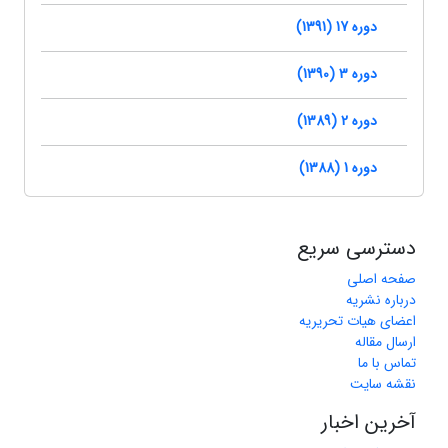
دوره 17 (1391)
دوره 3 (1390)
دوره 2 (1389)
دوره 1 (1388)
دسترسی سریع
صفحه اصلی
درباره نشریه
اعضای هیات تحریریه
ارسال مقاله
تماس با ما
نقشه سایت
آخرین اخبار