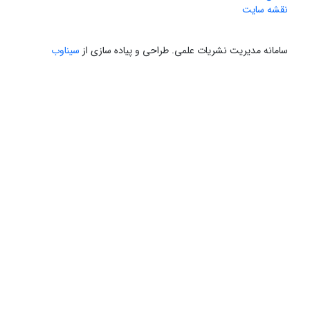
نقشه سایت
سامانه مدیریت نشریات علمی.
طراحی و پیاده سازی از
سیناوب