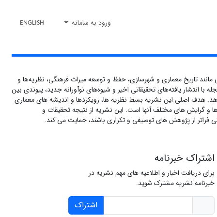
ورود به سامانه
ENGLISH
مانند تاریخ معماری و شهرسازی، حفظ و توسعه میراث فرهنگی، نظریه‌ها و
ا انتشار یافته‌های تحقیقاتی اخیر و شیوه‌های نوآورانه جدید، پیوندی بین
دهد. هدف اصلی این نشریه بسط نظریه ها، رویکردها و اندیشه های معماری
ا و گرایش های مختلف آنها است. این نشریه از نتیجه تحقیقات و
ی فراتر از پژوهش های توصیفی و تکراری باشند، حمایت می کند.
اشتراک خبرنامه
برای دریافت اخبار و اطلاعیه های مهم نشریه در
خبرنامه نشریه مشترک شوید.
اشتراک