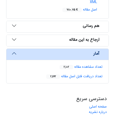
XML
اصل مقاله
780.75 K
هم رسانی
ارجاع به این مقاله
آمار
تعداد مشاهده مقاله
2,102
تعداد دریافت فایل اصل مقاله
2,662
دسترسی سریع
صفحه اصلی
درباره نشریه