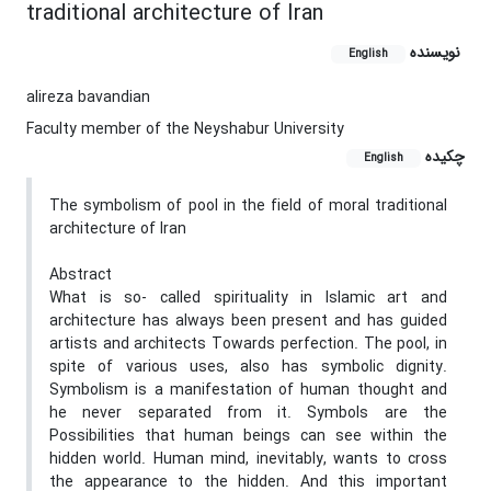
traditional architecture of Iran
نویسنده
English
alireza bavandian
Faculty member of the Neyshabur University
چکیده
English
The symbolism of pool in the field of moral traditional
architecture of Iran
Abstract
What is so- called spirituality in Islamic art and
architecture has always been present and has guided
artists and architects Towards perfection. The pool, in
spite of various uses, also has symbolic dignity.
Symbolism is a manifestation of human thought and
he never separated from it. Symbols are the
Possibilities that human beings can see within the
hidden world. Human mind, inevitably, wants to cross
the appearance to the hidden. And this important