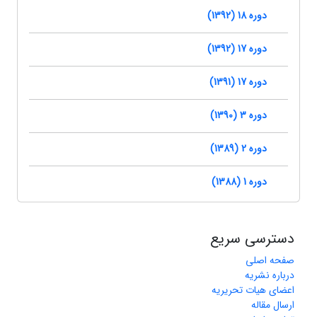
دوره 18 (1392)
دوره 17 (1392)
دوره 17 (1391)
دوره 3 (1390)
دوره 2 (1389)
دوره 1 (1388)
دسترسی سریع
صفحه اصلی
درباره نشریه
اعضای هیات تحریریه
ارسال مقاله