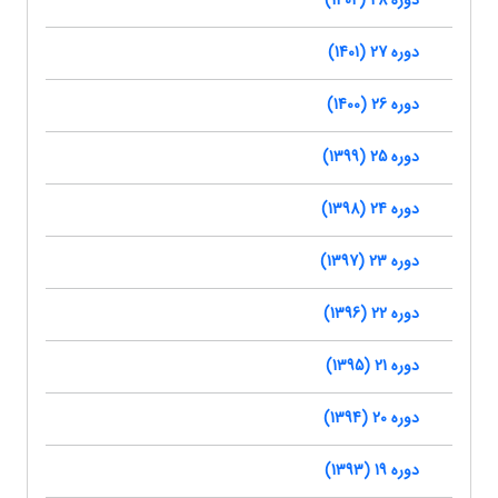
دوره 28 (1402)
دوره 27 (1401)
دوره 26 (1400)
دوره 25 (1399)
دوره 24 (1398)
دوره 23 (1397)
دوره 22 (1396)
دوره 21 (1395)
دوره 20 (1394)
دوره 19 (1393)