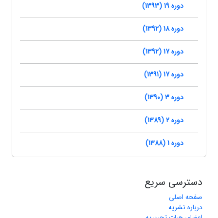
دوره 19 (1393)
دوره 18 (1392)
دوره 17 (1392)
دوره 17 (1391)
دوره 3 (1390)
دوره 2 (1389)
دوره 1 (1388)
دسترسی سریع
صفحه اصلی
درباره نشریه
اعضای هیات تحریریه