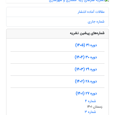
مقالات آماده انتشار
شماره جاری
شماره‌های پیشین نشریه
دوره 31 (1405)
دوره 30 (1404)
دوره 29 (1403)
دوره 28 (1402)
دوره 27 (1401)
شماره 4
زمستان 1401
شماره 3