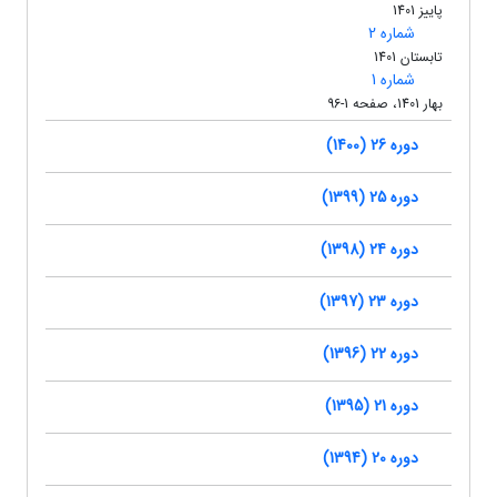
پاییز 1401
شماره 2
تابستان 1401
شماره 1
بهار 1401، صفحه 1-96
دوره 26 (1400)
دوره 25 (1399)
دوره 24 (1398)
دوره 23 (1397)
دوره 22 (1396)
دوره 21 (1395)
دوره 20 (1394)