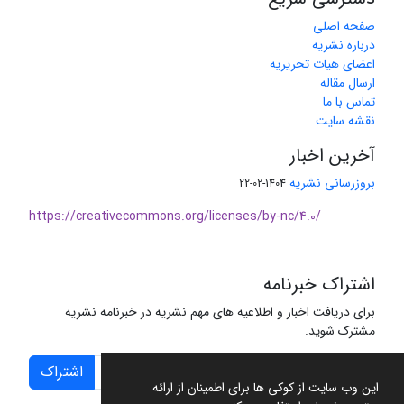
صفحه اصلی
درباره نشریه
اعضای هیات تحریریه
ارسال مقاله
تماس با ما
نقشه سایت
آخرین اخبار
بروزرسانی نشریه
1404-02-22
https://creativecommons.org/licenses/by-nc/4.0/
اشتراک خبرنامه
برای دریافت اخبار و اطلاعیه های مهم نشریه در خبرنامه نشریه
مشترک شوید.
اشتراک
این وب سایت از کوکی ها برای اطمینان از ارائه