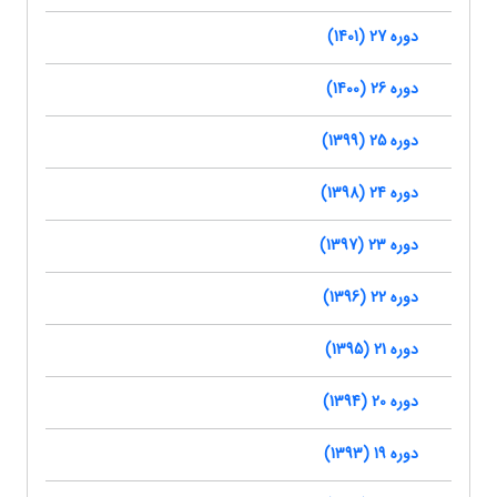
دوره 27 (1401)
دوره 26 (1400)
دوره 25 (1399)
دوره 24 (1398)
دوره 23 (1397)
دوره 22 (1396)
دوره 21 (1395)
دوره 20 (1394)
دوره 19 (1393)