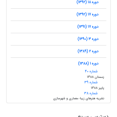
دوره 18 (1392)
دوره 17 (1392)
دوره 17 (1391)
دوره 3 (1390)
دوره 2 (1389)
دوره 1 (1388)
شماره 40
زمستان 1388
شماره 39
پاییز 1388
شماره 38
نشریه هنرهای زیبا- معماری و شهرسازی
دسترسی سریع