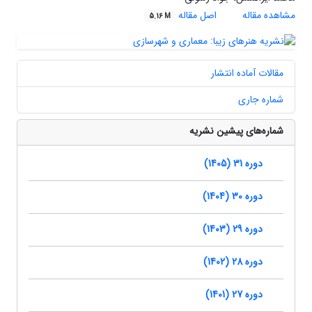
مشاهده مقاله
اصل مقاله
5.16 M
مقالات آماده انتشار
شماره جاری
شماره‌های پیشین نشریه
دوره 31 (1405)
دوره 30 (1404)
دوره 29 (1403)
دوره 28 (1402)
دوره 27 (1401)