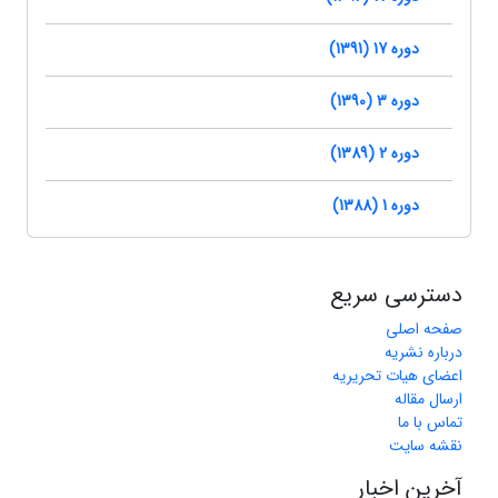
دوره 17 (1391)
دوره 3 (1390)
دوره 2 (1389)
دوره 1 (1388)
دسترسی سریع
صفحه اصلی
درباره نشریه
اعضای هیات تحریریه
ارسال مقاله
تماس با ما
نقشه سایت
آخرین اخبار