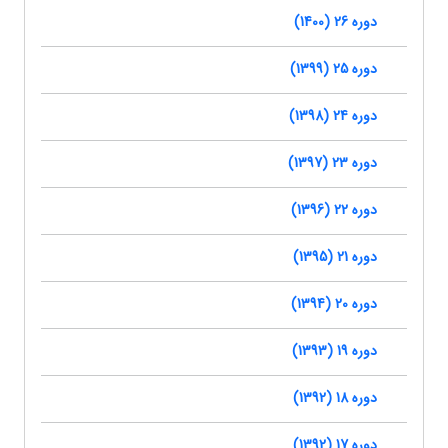
دوره 26 (1400)
دوره 25 (1399)
دوره 24 (1398)
دوره 23 (1397)
دوره 22 (1396)
دوره 21 (1395)
دوره 20 (1394)
دوره 19 (1393)
دوره 18 (1392)
دوره 17 (1392)