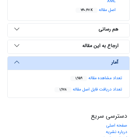
XML
اصل مقاله
740.47 K
هم رسانی
ارجاع به این مقاله
آمار
تعداد مشاهده مقاله
1,959
تعداد دریافت فایل اصل مقاله
1,978
دسترسی سریع
صفحه اصلی
درباره نشریه