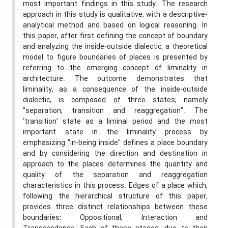
most important findings in this study. The research
approach in this study is qualitative, with a descriptive-
analytical method and based on logical reasoning. In
this paper, after first defining the concept of boundary
and analyzing the inside-outside dialectic, a theoretical
model to figure boundaries of places is presented by
referring to the emerging concept of liminality in
architecture. The outcome demonstrates that
liminality, as a consequence of the inside-outside
dialectic, is composed of three states; namely
“separation, transition and reaggregation". The
‘transition’ state as a liminal period and the most
important state in the liminality process by
emphasizing "in-being inside" defines a place boundary
and by considering the direction and destination in
approach to the places determines the quantity and
quality of the separation and reaggregation
characteristics in this process. Edges of a place which,
following the hierarchical structure of this paper,
provides three distinct relationships between these
boundaries: Oppositional, Interaction and