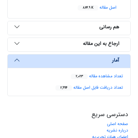
اصل مقاله
864.9 K
هم رسانی
ارجاع به این مقاله
آمار
تعداد مشاهده مقاله
2,023
تعداد دریافت فایل اصل مقاله
2,994
دسترسی سریع
صفحه اصلی
درباره نشریه
اعضای هیات تحریریه