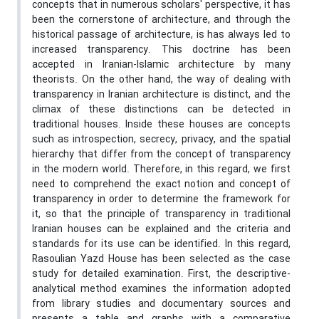
concepts that in numerous scholars' perspective, it has
been the cornerstone of architecture, and through the
historical passage of architecture, is has always led to
increased transparency. This doctrine has been
accepted in Iranian-Islamic architecture by many
theorists. On the other hand, the way of dealing with
transparency in Iranian architecture is distinct, and the
climax of these distinctions can be detected in
traditional houses. Inside these houses are concepts
such as introspection, secrecy, privacy, and the spatial
hierarchy that differ from the concept of transparency
in the modern world. Therefore, in this regard, we first
need to comprehend the exact notion and concept of
transparency in order to determine the framework for
it, so that the principle of transparency in traditional
Iranian houses can be explained and the criteria and
standards for its use can be identified. In this regard,
Rasoulian Yazd House has been selected as the case
study for detailed examination. First, the descriptive-
analytical method examines the information adopted
from library studies and documentary sources and