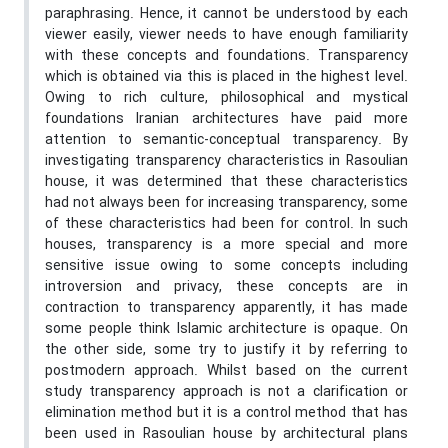
paraphrasing. Hence, it cannot be understood by each
viewer easily, viewer needs to have enough familiarity
with these concepts and foundations. Transparency
which is obtained via this is placed in the highest level.
Owing to rich culture, philosophical and mystical
foundations Iranian architectures have paid more
attention to semantic-conceptual transparency. By
investigating transparency characteristics in Rasoulian
house, it was determined that these characteristics
had not always been for increasing transparency, some
of these characteristics had been for control. In such
houses, transparency is a more special and more
sensitive issue owing to some concepts including
introversion and privacy, these concepts are in
contraction to transparency apparently, it has made
some people think Islamic architecture is opaque. On
the other side, some try to justify it by referring to
postmodern approach. Whilst based on the current
study transparency approach is not a clarification or
elimination method but it is a control method that has
been used in Rasoulian house by architectural plans