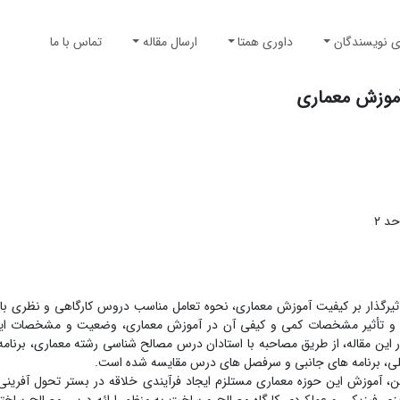
ی نویسندگان
داوری همتا
ارسال مقاله
تماس با ما
آموزش معماری
ثیرگذار بر کیفیت آموزش معماری، نحوه تعامل مناسب دروس کارگاهی و نظری با
 و تأثیر مشخصات کمی و کیفی آن در آموزش معماری، وضعیت و مشخصات این ک
این مقاله، از طریق مصاحبه با استادان درس مصالح شناسی رشته معماری، برنامه
صلی، برنامه های جانبی و سرفصل های درس مقایسه شده است.
ن، آموزش این حوزه معماری مستلزم ایجاد فرآیندی خلاقه در بستر تحول آفرین