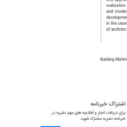
realization
and modern
development
in the case
of architec
Building Mater
اشتراک خبرنامه
برای دریافت اخبار و اطلاعیه های مهم نشریه در
خبرنامه نشریه مشترک شوید.