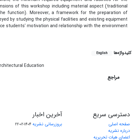
nsions of this workshop including material aspect (traditional
he function). Moreover, a framework for the preparation of
yed by studying the physical facilities and existing equipment
force students' motivation and relationship with the environment
کلیدواژه‌ها
English
rchitectural Education
مراجع
دسترسی سریع
آخرین اخبار
صفحه اصلی
بروزرسانی نشریه
1404-02-22
درباره نشریه
اعضای هیات تحریریه