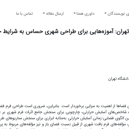
ی نویسندگان
داوری همتا
ارسال مقاله
تماس با ما
 تهران: آموزه‌هایی برای طراحی شهری حساس به شرایط خ
نشگاه تهران
فضاها از اهمیت به سزایی برخوردار است. بنابراین، ضروری است طراحی فرم فض
شاخص‌های آسایش حرارتی، چارچوبی برای سنجش جامع اثرات فرم شهری بر عم
ن الگوی فضایی-زمانی آسایش حرارتی به‌مثابه ابزاری برای سنجش سناریوهای طر
لفه‌های فرم بافت شهری از قبیل نسبت فضای باز و نیز مؤلفه‌های مربوط به پروفا