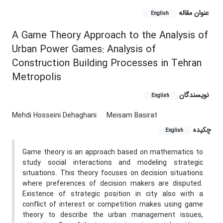
عنوان مقاله
English
A Game Theory Approach to the Analysis of
Urban Power Games: Analysis of
Construction Building Processes in Tehran
Metropolis
نویسندگان
English
Mehdi Hosseini Dehaghani
Meisam Basirat
چکیده
English
Game theory is an approach based on mathematics to
study social interactions and modeling strategic
situations. This theory focuses on decision situations
where preferences of decision makers are disputed.
Existence of strategic position in city also with a
conflict of interest or competition makes using game
theory to describe the urban management issues,