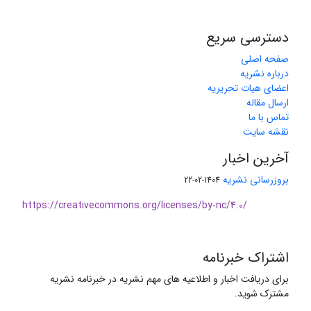
دسترسی سریع
صفحه اصلی
درباره نشریه
اعضای هیات تحریریه
ارسال مقاله
تماس با ما
نقشه سایت
آخرین اخبار
بروزرسانی نشریه
1404-02-22
https://creativecommons.org/licenses/by-nc/4.0/
اشتراک خبرنامه
برای دریافت اخبار و اطلاعیه های مهم نشریه در خبرنامه نشریه
مشترک شوید.