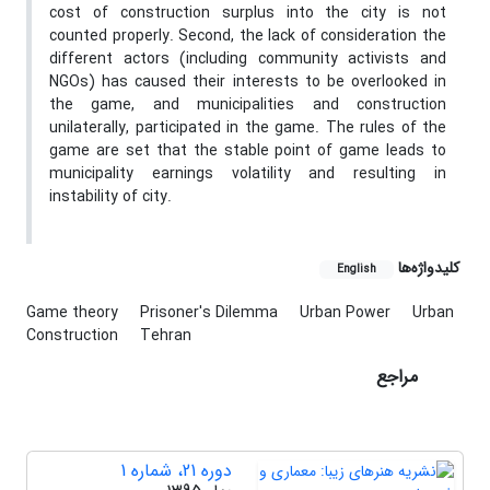
cost of construction surplus into the city is not
counted properly. Second, the lack of consideration the
different actors (including community activists and
NGOs) has caused their interests to be overlooked in
the game, and municipalities and construction
unilaterally, participated in the game. The rules of the
game are set that the stable point of game leads to
municipality earnings volatility and resulting in
instability of city.
کلیدواژه‌ها
English
Game theory
Prisoner's Dilemma
Urban Power
Urban
Construction
Tehran
مراجع
دوره 21، شماره 1