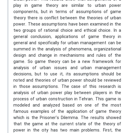
play in game theory are similar to urban power
components, but in terms of assumptions of game
theory there is conflict between the theories of urban
power. These assumptions have been examined in the
two groups of rational choice and ethical choice. In a
general conclusion, applications of game theory in
general and specifically for urban management can be
summed in the analysis of phenomena, organizational
design and change in mechanisms and rules of the
game. So game theory can be a new framework for
analysis of urban issues and urban management
decisions, but to use it, its assumptions should be
noted and theories of urban power should be reviewed
in those assumptions. The case of this research is
analysis of urban power play between players in the
process of urban construction in Tehran. This game is
modeled and analyzed based on one of the most
famous examples of the application of game theory
which is the Prisoner's Dilemma. The results showed
that the game at the current state of the theory of
power in the city has two main problems. First, the