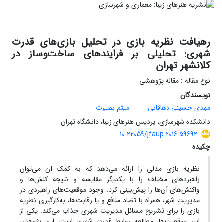
رهیافت نظریه بازی در تحلیل بازی‌های قدرت
شهری: تحلیلی بر فرایندهای ساخت‌و‌ساز در
کلانشهر تهران
نوع مقاله : مقاله پژوهشی
نویسندگان
مهدی حسینی دهاقانی
میثم بصیرت
دانشکده شهرسازی، پردیس هنرهای زیبا، دانشگاه تهران
10.22059/jfaup.2016.59692
چکیده
نظریه بازی مدلی را ارائه می‌دهد که به کمک آن می‌توان
راهبردهای مختلف را با یکدیگر مقایسه و نتیجه کنش‌ها و
واکنش‌های آن‌ها را پیش‌بینی کرد. وجود موقعیت‌های راهبردی در
مدیریت شهر، همراه با تضاد منافع و یا رقابت‌ها، به‌کارگیری نظریه
بازی را برای تشریح مسائل مدیریت شهری جذاب می‌کند. یکی از
این موقعیت‌ها، مطالعه روابط قدرت شهری است. این پژوهش