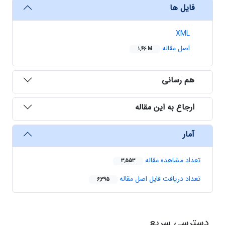
فایل ها
XML
اصل مقاله
1.46 M
هم رسانی
ارجاع به این مقاله
آمار
تعداد مشاهده مقاله
3,553
تعداد دریافت فایل اصل مقاله
6,395
دسترسی سریع