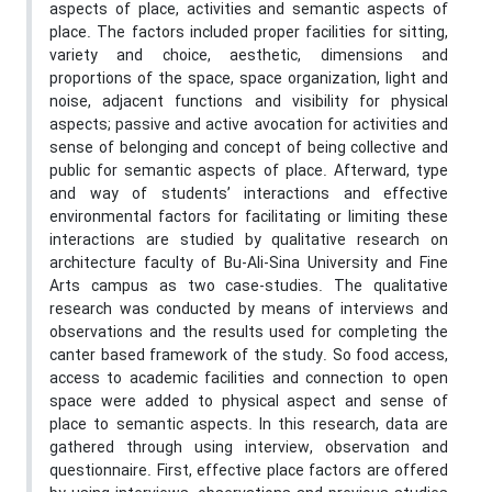
aspects of place, activities and semantic aspects of
place. The factors included proper facilities for sitting,
variety and choice, aesthetic, dimensions and
proportions of the space, space organization, light and
noise, adjacent functions and visibility for physical
aspects; passive and active avocation for activities and
sense of belonging and concept of being collective and
public for semantic aspects of place. Afterward, type
and way of students’ interactions and effective
environmental factors for facilitating or limiting these
interactions are studied by qualitative research on
architecture faculty of Bu-Ali-Sina University and Fine
Arts campus as two case-studies. The qualitative
research was conducted by means of interviews and
observations and the results used for completing the
canter based framework of the study. So food access,
access to academic facilities and connection to open
space were added to physical aspect and sense of
place to semantic aspects. In this research, data are
gathered through using interview, observation and
questionnaire. First, effective place factors are offered