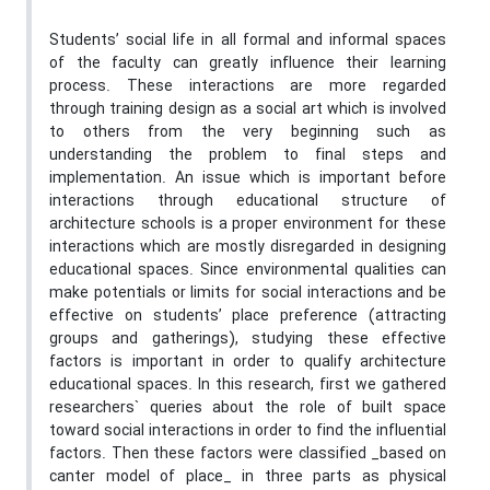
Students’ social life in all formal and informal spaces
of the faculty can greatly influence their learning
process. These interactions are more regarded
through training design as a social art which is involved
to others from the very beginning such as
understanding the problem to final steps and
implementation. An issue which is important before
interactions through educational structure of
architecture schools is a proper environment for these
interactions which are mostly disregarded in designing
educational spaces. Since environmental qualities can
make potentials or limits for social interactions and be
effective on students’ place preference (attracting
groups and gatherings), studying these effective
factors is important in order to qualify architecture
educational spaces. In this research, first we gathered
researchers` queries about the role of built space
toward social interactions in order to find the influential
factors. Then these factors were classified _based on
canter model of place_ in three parts as physical