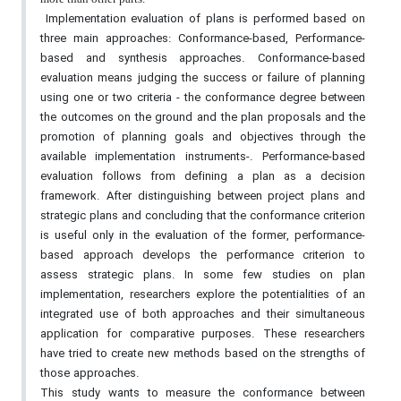
Implementation evaluation of plans is performed based on
three main approaches: Conformance-based, Performance-
based and synthesis approaches. Conformance-based
evaluation means judging the success or failure of planning
using one or two criteria - the conformance degree between
the outcomes on the ground and the plan proposals and the
promotion of planning goals and objectives through the
available implementation instruments-. Performance-based
evaluation follows from defining a plan as a decision
framework. After distinguishing between project plans and
strategic plans and concluding that the conformance criterion
is useful only in the evaluation of the former, performance-
based approach develops the performance criterion to
assess strategic plans. In some few studies on plan
implementation, researchers explore the potentialities of an
integrated use of both approaches and their simultaneous
application for comparative purposes. These researchers
have tried to create new methods based on the strengths of
those approaches.
This study wants to measure the conformance between