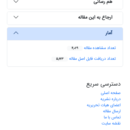
هم رسانی
ارجاع به این مقاله
آمار
تعداد مشاهده مقاله
4,029
تعداد دریافت فایل اصل مقاله
5,623
دسترسی سریع
صفحه اصلی
درباره نشریه
اعضای هیات تحریریه
ارسال مقاله
تماس با ما
نقشه سایت