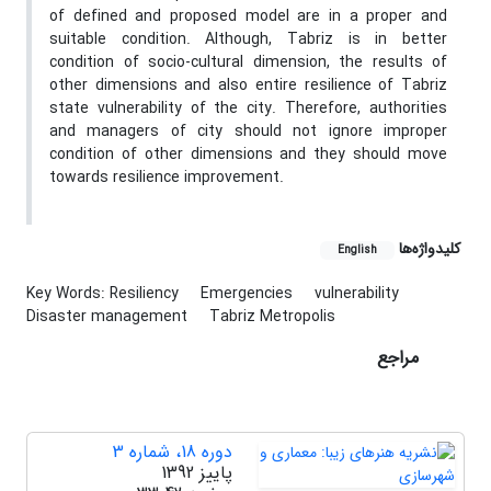
of defined and proposed model are in a proper and
suitable condition. Although, Tabriz is in better
condition of socio-cultural dimension, the results of
other dimensions and also entire resilience of Tabriz
state vulnerability of the city. Therefore, authorities
and managers of city should not ignore improper
condition of other dimensions and they should move
towards resilience improvement.
کلیدواژه‌ها
English
Key Words: Resiliency
Emergencies
vulnerability
Disaster management
Tabriz Metropolis
مراجع
دوره 18، شماره 3
پاییز 1392