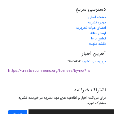
دسترسی سریع
صفحه اصلی
درباره نشریه
اعضای هیات تحریریه
ارسال مقاله
تماس با ما
نقشه سایت
آخرین اخبار
بروزرسانی نشریه
1404-02-22
https://creativecommons.org/licenses/by-nc/4.0/
اشتراک خبرنامه
برای دریافت اخبار و اطلاعیه های مهم نشریه در خبرنامه نشریه
مشترک شوید.