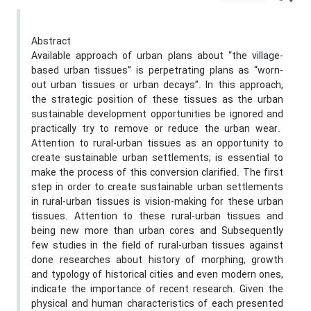
Abstract
Available approach of urban plans about “the village-
based urban tissues” is perpetrating plans as “worn-
out urban tissues or urban decays”. In this approach,
the strategic position of these tissues as the urban
sustainable development opportunities be ignored and
practically try to remove or reduce the urban wear.
Attention to rural-urban tissues as an opportunity to
create sustainable urban settlements; is essential to
make the process of this conversion clarified. The first
step in order to create sustainable urban settlements
in rural-urban tissues is vision-making for these urban
tissues. Attention to these rural-urban tissues and
being new more than urban cores and Subsequently
few studies in the field of rural-urban tissues against
done researches about history of morphing, growth
and typology of historical cities and even modern ones,
indicate the importance of recent research. Given the
physical and human characteristics of each presented