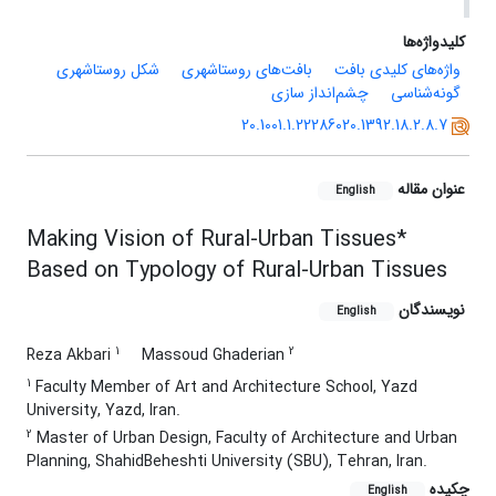
کلیدواژه‌ها
واژه‌های کلیدی بافت
بافت‌های روستاشهری
شکل روستاشهری
گونه‌شناسی
چشم‌انداز سازی
20.1001.1.22286020.1392.18.2.8.7
عنوان مقاله
English
Making Vision of Rural-Urban Tissues*
Based on Typology of Rural-Urban Tissues
نویسندگان
English
1
2
Reza Akbari
Massoud Ghaderian
1
Faculty Member of Art and Architecture School, Yazd
University, Yazd, Iran.
2
Master of Urban Design, Faculty of Architecture and Urban
Planning, ShahidBeheshti University (SBU), Tehran, Iran.
چکیده
English