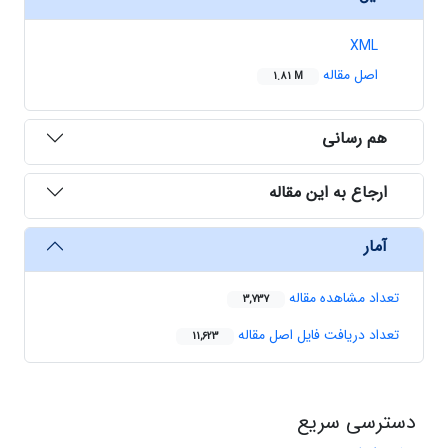
XML
اصل مقاله
1.81 M
هم رسانی
ارجاع به این مقاله
آمار
تعداد مشاهده مقاله
3,737
تعداد دریافت فایل اصل مقاله
11,623
دسترسی سریع