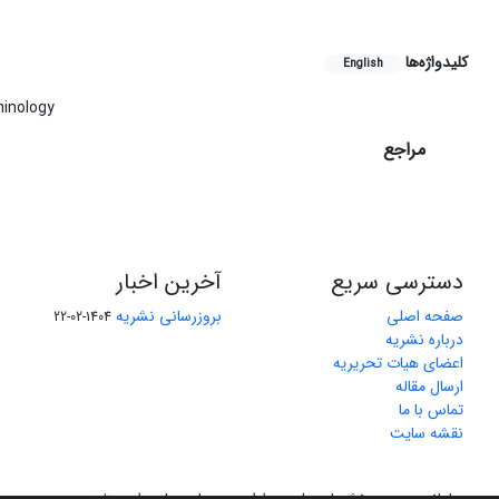
کلیدواژه‌ها
English
inology
مراجع
دسترسی سریع
آخرین اخبار
صفحه اصلی
بروزرسانی نشریه
1404-02-22
درباره نشریه
اعضای هیات تحریریه
ارسال مقاله
تماس با ما
نقشه سایت