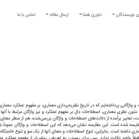
ی نویسندگان
داوری همتا
ارسال مقاله
تماس با ما
 واژگانی پرداخته‌ایم که در تاریخ نظریه‌پردازی معماری، بر مفهوم عملکرد معمار
تون نظری معماری، اصطلاحات دال بر مفهوم عملکرد و نیز واژگان مرتبط با آنها به
ابیر برآمده از دلالت‌های اصطلاحات و واژگان بررسی‌شده، هم از منظر معنای ل
قایسه شده است. این مقایسه نشان می‌دهد که این اصطلاحات و واژگان عموماً با چ
ی داشته است. بنابراین، تنوع اصطلاحات و معنای آنها از یک سو و تنوع خاستگاه‌ها 
اً واحد دلالت ندارد. پس برای رسیدن به تعریفی روشن‌تر از مفهوم عملکرد معم