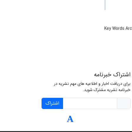
Key Words Arc
اشتراک خبرنامه
برای دریافت اخبار و اطلاعیه های مهم نشریه در
خبرنامه نشریه مشترک شوید.
اشتراک