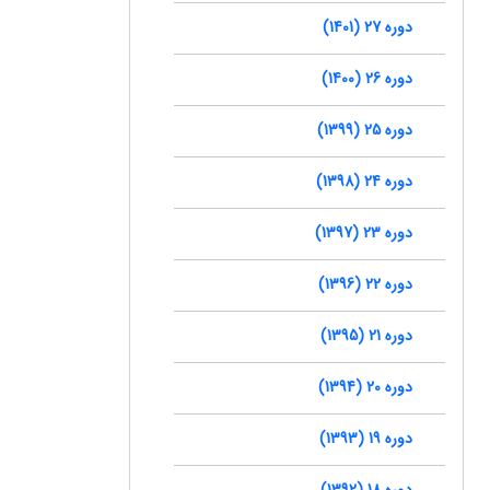
دوره 27 (1401)
دوره 26 (1400)
دوره 25 (1399)
دوره 24 (1398)
دوره 23 (1397)
دوره 22 (1396)
دوره 21 (1395)
دوره 20 (1394)
دوره 19 (1393)
دوره 18 (1392)