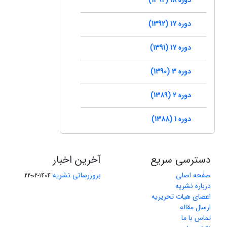
دوره 17 (1392)
دوره 17 (1391)
دوره 3 (1390)
دوره 2 (1389)
دوره 1 (1388)
دسترسی سریع
آخرین اخبار
صفحه اصلی
بروزرسانی نشریه
1404-02-22
درباره نشریه
اعضای هیات تحریریه
ارسال مقاله
تماس با ما