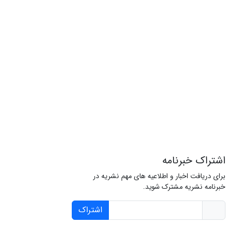
اشتراک خبرنامه
برای دریافت اخبار و اطلاعیه های مهم نشریه در
خبرنامه نشریه مشترک شوید.
اشتراک