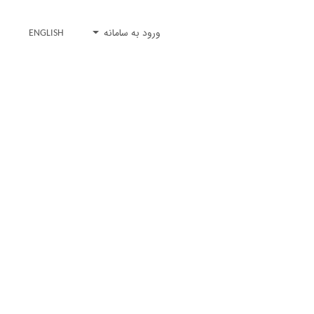
ورود به سامانه
ENGLISH