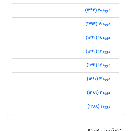
دوره 20 (1394)
دوره 19 (1393)
دوره 18 (1392)
دوره 17 (1392)
دوره 17 (1391)
دوره 3 (1390)
دوره 2 (1389)
دوره 1 (1388)
دسترسی سریع