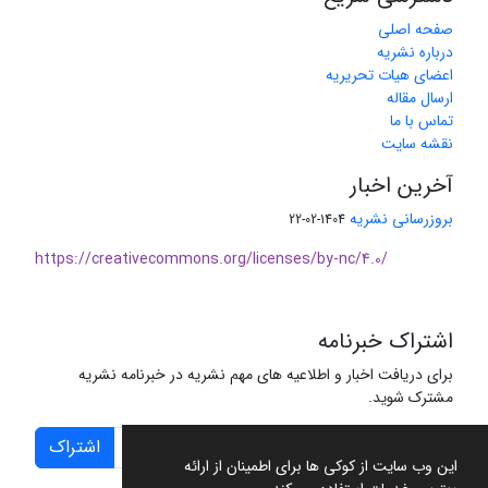
صفحه اصلی
درباره نشریه
اعضای هیات تحریریه
ارسال مقاله
تماس با ما
نقشه سایت
آخرین اخبار
بروزرسانی نشریه
1404-02-22
https://creativecommons.org/licenses/by-nc/4.0/
اشتراک خبرنامه
برای دریافت اخبار و اطلاعیه های مهم نشریه در خبرنامه نشریه
مشترک شوید.
اشتراک
این وب سایت از کوکی ها برای اطمینان از ارائه