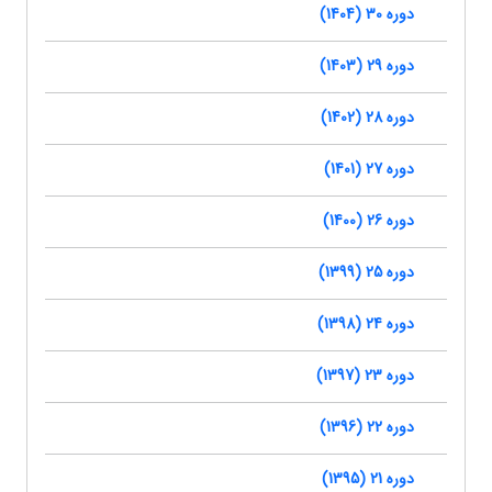
دوره 30 (1404)
دوره 29 (1403)
دوره 28 (1402)
دوره 27 (1401)
دوره 26 (1400)
دوره 25 (1399)
دوره 24 (1398)
دوره 23 (1397)
دوره 22 (1396)
دوره 21 (1395)