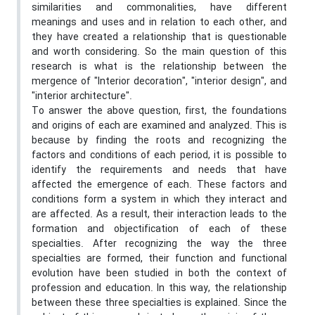
similarities and commonalities, have different
meanings and uses and in relation to each other, and
they have created a relationship that is questionable
and worth considering. So the main question of this
research is what is the relationship between the
mergence of "Interior decoration", "interior design", and
"interior architecture".
To answer the above question, first, the foundations
and origins of each are examined and analyzed. This is
because by finding the roots and recognizing the
factors and conditions of each period, it is possible to
identify the requirements and needs that have
affected the emergence of each. These factors and
conditions form a system in which they interact and
are affected. As a result, their interaction leads to the
formation and objectification of each of these
specialties. After recognizing the way the three
specialties are formed, their function and functional
evolution have been studied in both the context of
profession and education. In this way, the relationship
between these three specialties is explained. Since the