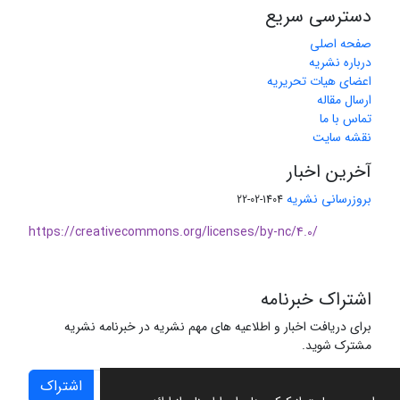
دسترسی سریع
صفحه اصلی
درباره نشریه
اعضای هیات تحریریه
ارسال مقاله
تماس با ما
نقشه سایت
آخرین اخبار
بروزرسانی نشریه
1404-02-22
https://creativecommons.org/licenses/by-nc/4.0/
اشتراک خبرنامه
برای دریافت اخبار و اطلاعیه های مهم نشریه در خبرنامه نشریه
مشترک شوید.
اشتراک