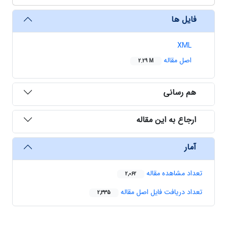
فایل ها
XML
اصل مقاله
2.29 M
هم رسانی
ارجاع به این مقاله
آمار
تعداد مشاهده مقاله
2,062
تعداد دریافت فایل اصل مقاله
2,335