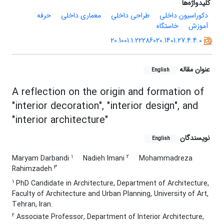
کلیدواژه‌ها
دکوراسیون داخلی
طراحی داخلی
معماری داخلی
حرفه
آموزش
خاستگاه
20.1001.1.22286020.1401.27.4.4.0
عنوان مقاله
English
A reflection on the origin and formation of
"interior decoration", "interior design", and
"interior architecture"
نویسندگان
English
1
2
Maryam Darbandi
Nadieh Imani
Mohammadreza
3
Rahimzadeh
1
PhD Candidate in Architecture, Department of Architecture,
Faculty of Architecture and Urban Planning, University of Art,
Tehran, Iran.
2
Associate Professor, Department of Interior Architecture,