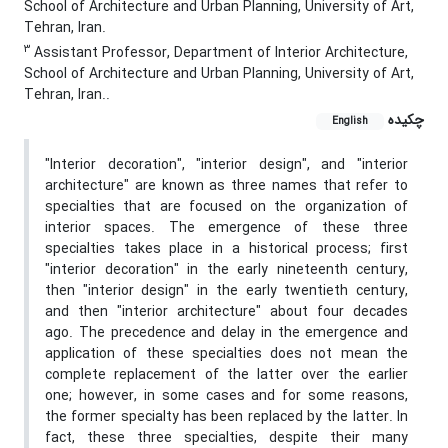
School of Architecture and Urban Planning, University of Art,
Tehran, Iran.
3
Assistant Professor, Department of Interior Architecture,
School of Architecture and Urban Planning, University of Art,
Tehran, Iran..
چکیده
English
"Interior decoration", "interior design", and "interior
architecture" are known as three names that refer to
specialties that are focused on the organization of
interior spaces. The emergence of these three
specialties takes place in a historical process; first
"interior decoration" in the early nineteenth century,
then "interior design" in the early twentieth century,
and then "interior architecture" about four decades
ago. The precedence and delay in the emergence and
application of these specialties does not mean the
complete replacement of the latter over the earlier
one; however, in some cases and for some reasons,
the former specialty has been replaced by the latter. In
fact, these three specialties, despite their many