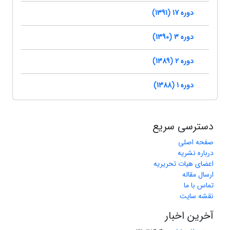
دوره 17 (1391)
دوره 3 (1390)
دوره 2 (1389)
دوره 1 (1388)
دسترسی سریع
صفحه اصلی
درباره نشریه
اعضای هیات تحریریه
ارسال مقاله
تماس با ما
نقشه سایت
آخرین اخبار