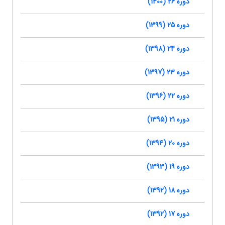
دوره 26 (1400)
دوره 25 (1399)
دوره 24 (1398)
دوره 23 (1397)
دوره 22 (1396)
دوره 21 (1395)
دوره 20 (1394)
دوره 19 (1393)
دوره 18 (1392)
دوره 17 (1392)