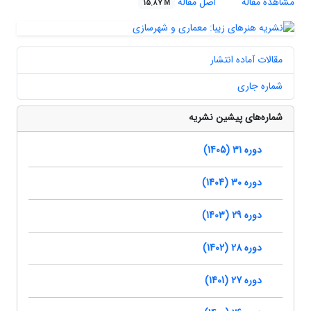
مشاهده مقاله
اصل مقاله
15.87 M
مقالات آماده انتشار
شماره جاری
شماره‌های پیشین نشریه
دوره 31 (1405)
دوره 30 (1404)
دوره 29 (1403)
دوره 28 (1402)
دوره 27 (1401)