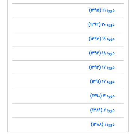
دوره 21 (1395)
دوره 20 (1394)
دوره 19 (1393)
دوره 18 (1392)
دوره 17 (1392)
دوره 17 (1391)
دوره 3 (1390)
دوره 2 (1389)
دوره 1 (1388)