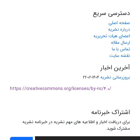
دسترسی سریع
صفحه اصلی
درباره نشریه
اعضای هیات تحریریه
ارسال مقاله
تماس با ما
نقشه سایت
آخرین اخبار
بروزرسانی نشریه
1404-02-22
https://creativecommons.org/licenses/by-nc/4.0/
اشتراک خبرنامه
برای دریافت اخبار و اطلاعیه های مهم نشریه در خبرنامه نشریه
مشترک شوید.