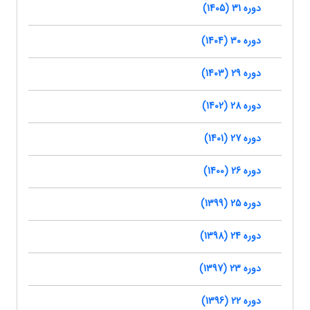
دوره 31 (1405)
دوره 30 (1404)
دوره 29 (1403)
دوره 28 (1402)
دوره 27 (1401)
دوره 26 (1400)
دوره 25 (1399)
دوره 24 (1398)
دوره 23 (1397)
دوره 22 (1396)