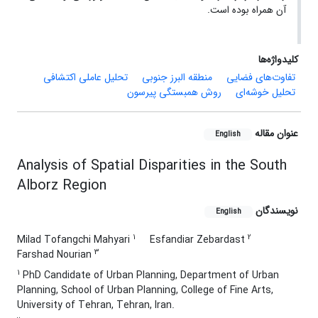
آن همراه بوده است.
کلیدواژه‌ها
تفاوت‌های فضایی
منطقه البرز جنوبی
تحلیل عاملی اکتشافی
تحلیل خوشه‌ای
روش همبستگی پیرسون
عنوان مقاله
English
Analysis of Spatial Disparities in the South
Alborz Region
نویسندگان
English
1
2
Milad Tofangchi Mahyari
Esfandiar Zebardast
3
Farshad Nourian
1
PhD Candidate of Urban Planning, Department of Urban
Planning, School of Urban Planning, College of Fine Arts,
University of Tehran, Tehran, Iran.