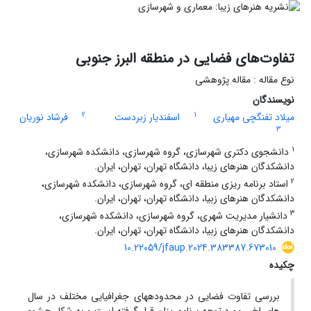
تفاوت‌های فضایی در منطقه البرز جنوبی
نوع مقاله : مقاله پژوهشی
نویسندگان
2
1
میلاد تفنگچی مهیاری
اسفندیار زبردست
فرشاد نوریان
3
1
دانشجوی دکتری شهرسازی، گروه شهرسازی، دانشکده شهرسازی،
دانشکدگان هنرهای زیبا، دانشگاه تهران، تهران، ایران.
2
استاد برنامه ریزی منطقه ای، گروه شهرسازی، دانشکده شهرسازی،
دانشکدگان هنرهای زبیا، دانشگاه تهران، تهران، ایران.
3
دانشیار مدیریت شهری، گروه شهرسازی، دانشکده شهرسازی،
دانشکدگان هنرهای زبیا، دانشگاه تهران، تهران، ایران.
10.22059/jfaup.2024.383387.673010
چکیده
بررسی تفاوت فضایی در محدوده­های جغرافیایی مختلف در سال