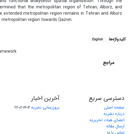
nd functional analysesof spatial organisation. Through the
termined that the metropolitan region of Tehran, Alborz, and
the extended metropolitan region remains in Tehran and Alborz
 metropolitan region towards Qazvin.
کلیدواژه‌ها
English
amework
مراجع
دسترسی سریع
آخرین اخبار
صفحه اصلی
بروزرسانی نشریه
1404-02-22
درباره نشریه
اعضای هیات تحریریه
ارسال مقاله
تماس با ما