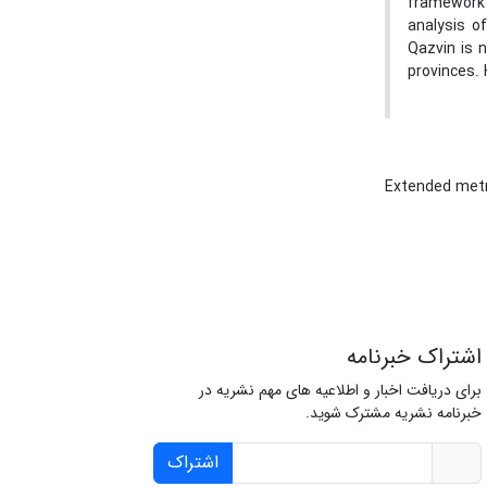
framework 
analysis o
Qazvin is 
provinces.
Extended metr
اشتراک خبرنامه
برای دریافت اخبار و اطلاعیه های مهم نشریه در
خبرنامه نشریه مشترک شوید.
اشتراک