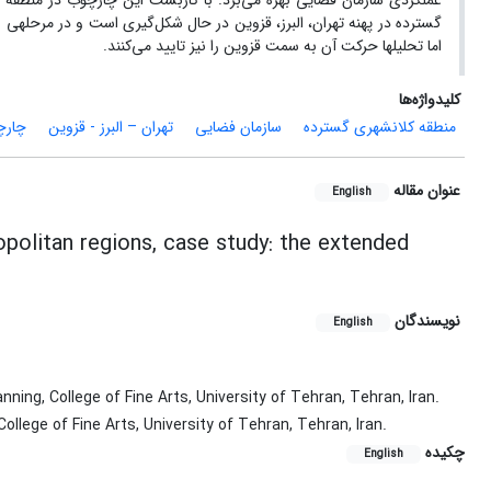
گسترد
اما تحلیل‎ها حرکت آن به سمت قزوین را نیز تایید می‌کنند.
کلیدواژه‌ها
منطقه کلانشهری گسترده‎‌
سازمان فضایی
تهران – البرز - قزوین
چارچ
عنوان مقاله
English
olitan regions, case study: the extended
نویسندگان
English
ing, College of Fine Arts, University of Tehran, Tehran, Iran.
llege of Fine Arts, University of Tehran, Tehran, Iran.
چکیده
English