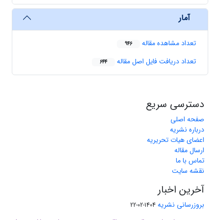
آمار
تعداد مشاهده مقاله
946
تعداد دریافت فایل اصل مقاله
644
دسترسی سریع
صفحه اصلی
درباره نشریه
اعضای هیات تحریریه
ارسال مقاله
تماس با ما
نقشه سایت
آخرین اخبار
بروزرسانی نشریه
1404-02-22