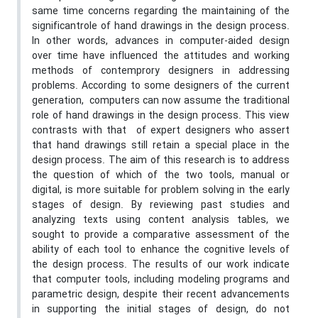
same time concerns regarding the maintaining of the
significantrole of hand drawings in the design process.
In other words, advances in computer-aided design
over time have influenced the attitudes and working
methods of contemprory designers in addressing
problems. According to some designers of the current
generation, computers can now assume the traditional
role of hand drawings in the design process. This view
contrasts with that of expert designers who assert
that hand drawings still retain a special place in the
design process. The aim of this research is to address
the question of which of the two tools, manual or
digital, is more suitable for problem solving in the early
stages of design. By reviewing past studies and
analyzing texts using content analysis tables, we
sought to provide a comparative assessment of the
ability of each tool to enhance the cognitive levels of
the design process. The results of our work indicate
that computer tools, including modeling programs and
parametric design, despite their recent advancements
in supporting the initial stages of design, do not