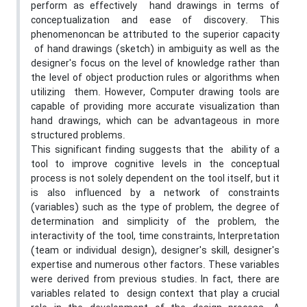
perform as effectively hand drawings in terms of
conceptualization and ease of discovery. This
phenomenoncan be attributed to the superior capacity
of hand drawings (sketch) in ambiguity as well as the
designer's focus on the level of knowledge rather than
the level of object production rules or algorithms when
utilizing them. However, Computer drawing tools are
capable of providing more accurate visualization than
hand drawings, which can be advantageous in more
structured problems.
This significant finding suggests that the ability of a
tool to improve cognitive levels in the conceptual
process is not solely dependent on the tool itself, but it
is also influenced by a network of constraints
(variables) such as the type of problem, the degree of
determination and simplicity of the problem, the
interactivity of the tool, time constraints, Interpretation
(team or individual design), designer's skill, designer's
expertise and numerous other factors. These variables
were derived from previous studies. In fact, there are
variables related to design context that play a crucial