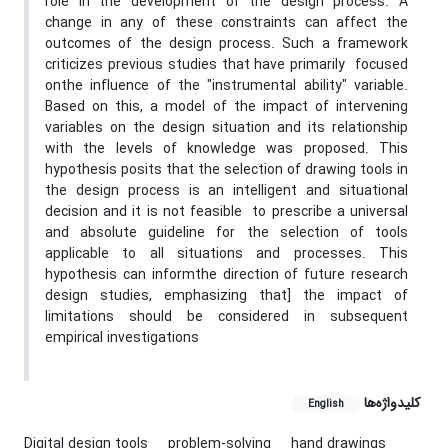
role in the development of the design process. A
change in any of these constraints can affect the
outcomes of the design process. Such a framework
criticizes previous studies that have primarily focused
onthe influence of the "instrumental ability" variable.
Based on this, a model of the impact of intervening
variables on the design situation and its relationship
with the levels of knowledge was proposed. This
hypothesis posits that the selection of drawing tools in
the design process is an intelligent and situational
decision and it is not feasible to prescribe a universal
and absolute guideline for the selection of tools
applicable to all situations and processes. This
hypothesis can informthe direction of future research
design studies, emphasizing that] the impact of
limitations should be considered in subsequent
empirical investigations
کلیدواژه‌ها
English
Digital design tools
problem-solving
hand drawings