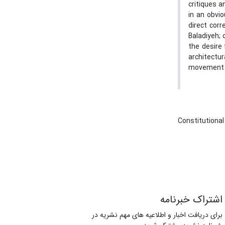
critiques a
in an obvio
direct corr
Baladiyeh; 
the desire 
architectur
movement a
Constitutional
اشتراک خبرنامه
برای دریافت اخبار و اطلاعیه های مهم نشریه در