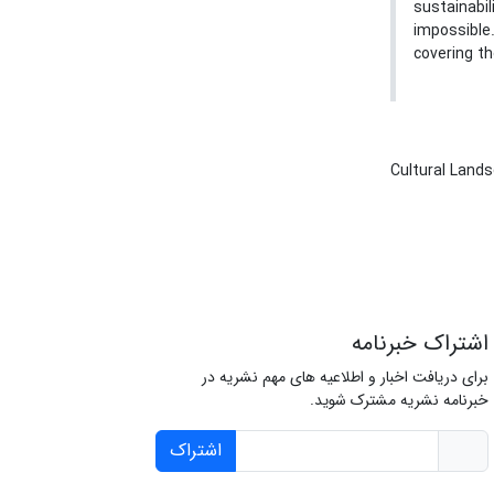
sustainabi
impossible
covering th
Cultural Land
اشتراک خبرنامه
برای دریافت اخبار و اطلاعیه های مهم نشریه در
خبرنامه نشریه مشترک شوید.
اشتراک