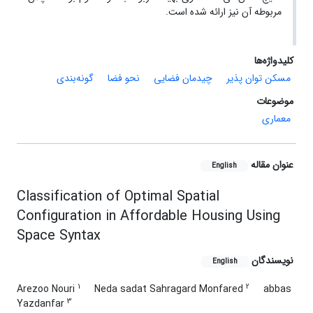
مربوطه آن نیز ارائه شده است.
کلیدواژه‌ها
مسکن توان پذیر
چیدمان فضایی
نحو فضا
گونه‌بندی
موضوعات
معماری
عنوان مقاله
English
Classification of Optimal Spatial
Configuration in Affordable Housing Using
Space Syntax
نویسندگان
English
1
2
Arezoo Nouri
Neda sadat Sahragard Monfared
abbas
3
Yazdanfar