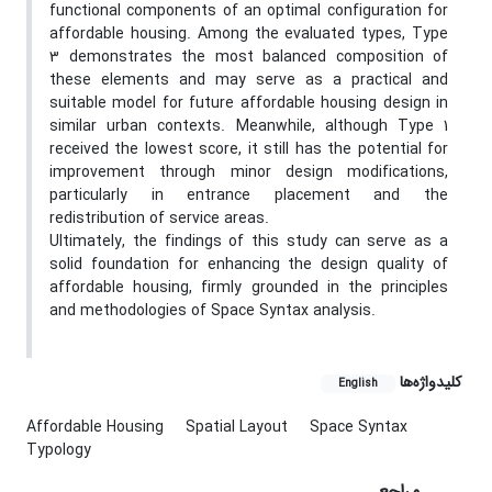
functional components of an optimal configuration for
affordable housing. Among the evaluated types, Type
3 demonstrates the most balanced composition of
these elements and may serve as a practical and
suitable model for future affordable housing design in
similar urban contexts. Meanwhile, although Type 1
received the lowest score, it still has the potential for
improvement through minor design modifications,
particularly in entrance placement and the
redistribution of service areas.
Ultimately, the findings of this study can serve as a
solid foundation for enhancing the design quality of
affordable housing, firmly grounded in the principles
and methodologies of Space Syntax analysis.
کلیدواژه‌ها
English
Affordable Housing
Spatial Layout
Space Syntax
Typology
مراجع