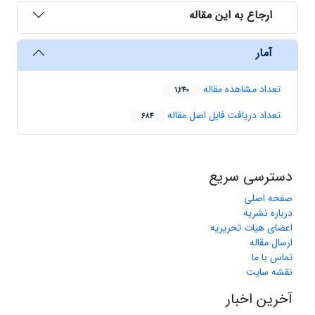
ارجاع به این مقاله
آمار
تعداد مشاهده مقاله
1,240
تعداد دریافت فایل اصل مقاله
684
دسترسی سریع
صفحه اصلی
درباره نشریه
اعضای هیات تحریریه
ارسال مقاله
تماس با ما
نقشه سایت
آخرین اخبار