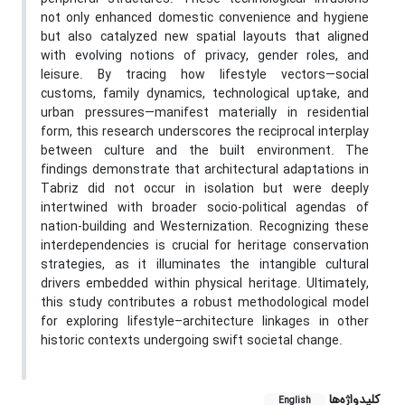
not only enhanced domestic convenience and hygiene
but also catalyzed new spatial layouts that aligned
with evolving notions of privacy, gender roles, and
leisure. By tracing how lifestyle vectors—social
customs, family dynamics, technological uptake, and
urban pressures—manifest materially in residential
form, this research underscores the reciprocal interplay
between culture and the built environment. The
findings demonstrate that architectural adaptations in
Tabriz did not occur in isolation but were deeply
intertwined with broader socio-political agendas of
nation-building and Westernization. Recognizing these
interdependencies is crucial for heritage conservation
strategies, as it illuminates the intangible cultural
drivers embedded within physical heritage. Ultimately,
this study contributes a robust methodological model
for exploring lifestyle–architecture linkages in other
historic contexts undergoing swift societal change.
کلیدواژه‌ها
English