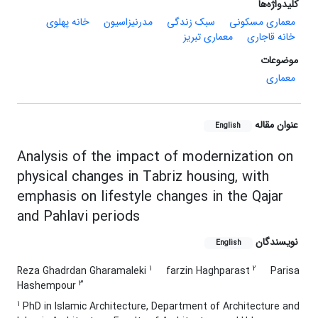
کلیدواژه‌ها
معماری مسکونی
سبک زندگی
مدرنیزاسیون
خانه پهلوی
خانه قاجاری
معماری تبریز
موضوعات
معماری
عنوان مقاله
English
Analysis of the impact of modernization on
physical changes in Tabriz housing, with
emphasis on lifestyle changes in the Qajar
and Pahlavi periods
نویسندگان
English
1
2
Reza Ghadrdan Gharamaleki
farzin Haghparast
Parisa
3
Hashempour
1
PhD in Islamic Architecture, Department of Architecture and