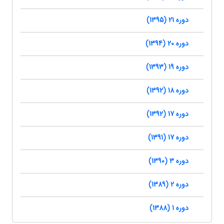
دوره 21 (1395)
دوره 20 (1394)
دوره 19 (1393)
دوره 18 (1392)
دوره 17 (1392)
دوره 17 (1391)
دوره 3 (1390)
دوره 2 (1389)
دوره 1 (1388)