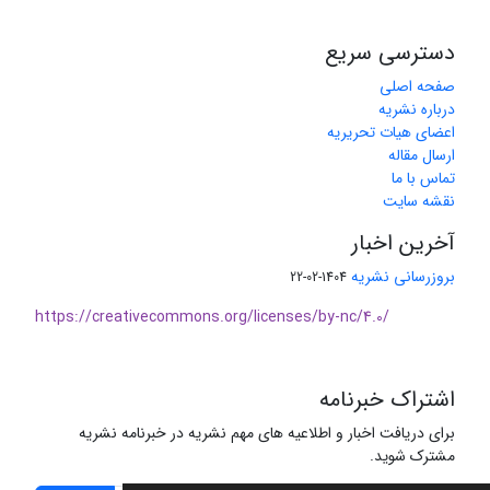
دسترسی سریع
صفحه اصلی
درباره نشریه
اعضای هیات تحریریه
ارسال مقاله
تماس با ما
نقشه سایت
آخرین اخبار
بروزرسانی نشریه
1404-02-22
https://creativecommons.org/licenses/by-nc/4.0/
اشتراک خبرنامه
برای دریافت اخبار و اطلاعیه های مهم نشریه در خبرنامه نشریه
مشترک شوید.