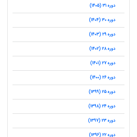
دوره 31 (1405)
دوره 30 (1404)
دوره 29 (1403)
دوره 28 (1402)
دوره 27 (1401)
دوره 26 (1400)
دوره 25 (1399)
دوره 24 (1398)
دوره 23 (1397)
دوره 22 (1396)