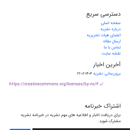
دسترسی سریع
صفحه اصلی
درباره نشریه
اعضای هیات تحریریه
ارسال مقاله
تماس با ما
نقشه سایت
آخرین اخبار
بروزرسانی نشریه
1404-02-22
https://creativecommons.org/licenses/by-nc/4.0/
اشتراک خبرنامه
برای دریافت اخبار و اطلاعیه های مهم نشریه در خبرنامه نشریه
مشترک شوید.