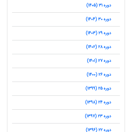
دوره 31 (1405)
دوره 30 (1404)
دوره 29 (1403)
دوره 28 (1402)
دوره 27 (1401)
دوره 26 (1400)
دوره 25 (1399)
دوره 24 (1398)
دوره 23 (1397)
دوره 22 (1396)