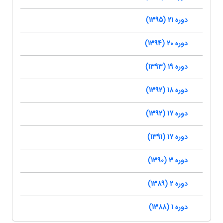
دوره 21 (1395)
دوره 20 (1394)
دوره 19 (1393)
دوره 18 (1392)
دوره 17 (1392)
دوره 17 (1391)
دوره 3 (1390)
دوره 2 (1389)
دوره 1 (1388)