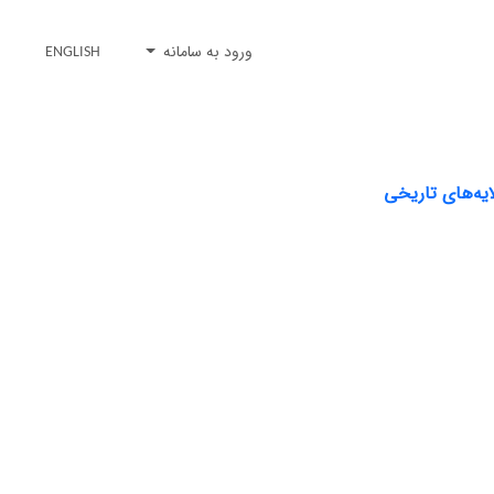
ورود به سامانه
ENGLISH
یه‌های تاریخی