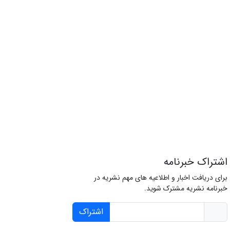
اشتراک خبرنامه
برای دریافت اخبار و اطلاعیه های مهم نشریه در
خبرنامه نشریه مشترک شوید.
اشتراک