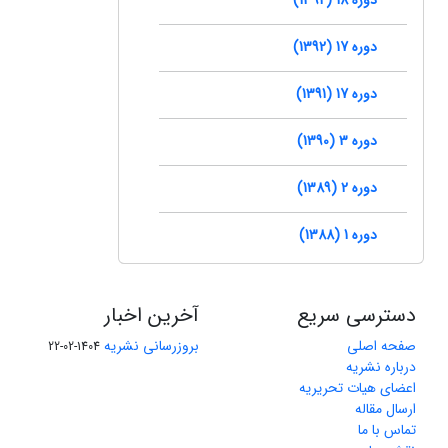
دوره 17 (1392)
دوره 17 (1391)
دوره 3 (1390)
دوره 2 (1389)
دوره 1 (1388)
دسترسی سریع
آخرین اخبار
صفحه اصلی
بروزرسانی نشریه
1404-02-22
درباره نشریه
اعضای هیات تحریریه
ارسال مقاله
تماس با ما