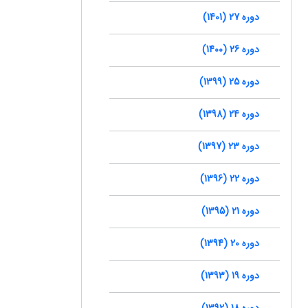
دوره 27 (1401)
دوره 26 (1400)
دوره 25 (1399)
دوره 24 (1398)
دوره 23 (1397)
دوره 22 (1396)
دوره 21 (1395)
دوره 20 (1394)
دوره 19 (1393)
دوره 18 (1392)