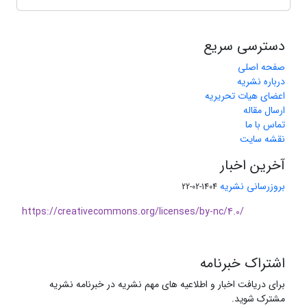
دسترسی سریع
صفحه اصلی
درباره نشریه
اعضای هیات تحریریه
ارسال مقاله
تماس با ما
نقشه سایت
آخرین اخبار
بروزرسانی نشریه
1404-02-22
https://creativecommons.org/licenses/by-nc/4.0/
اشتراک خبرنامه
برای دریافت اخبار و اطلاعیه های مهم نشریه در خبرنامه نشریه
مشترک شوید.