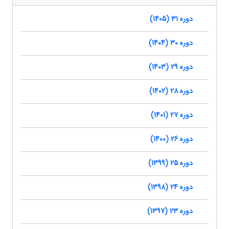
دوره 31 (1405)
دوره 30 (1404)
دوره 29 (1403)
دوره 28 (1402)
دوره 27 (1401)
دوره 26 (1400)
دوره 25 (1399)
دوره 24 (1398)
دوره 23 (1397)