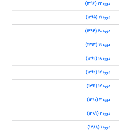
دوره 22 (1396)
دوره 21 (1395)
دوره 20 (1394)
دوره 19 (1393)
دوره 18 (1392)
دوره 17 (1392)
دوره 17 (1391)
دوره 3 (1390)
دوره 2 (1389)
دوره 1 (1388)