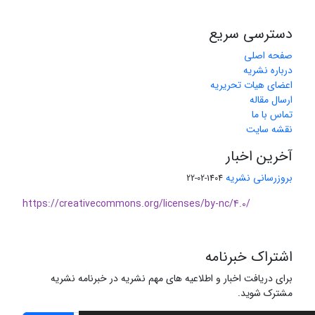
دسترسی سریع
صفحه اصلی
درباره نشریه
اعضای هیات تحریریه
ارسال مقاله
تماس با ما
نقشه سایت
آخرین اخبار
بروزرسانی نشریه
1404-02-22
https://creativecommons.org/licenses/by-nc/4.0/
اشتراک خبرنامه
برای دریافت اخبار و اطلاعیه های مهم نشریه در خبرنامه نشریه
مشترک شوید.