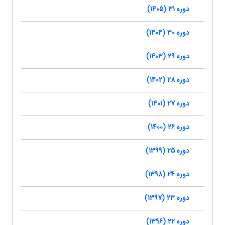
دوره 31 (1405)
دوره 30 (1404)
دوره 29 (1403)
دوره 28 (1402)
دوره 27 (1401)
دوره 26 (1400)
دوره 25 (1399)
دوره 24 (1398)
دوره 23 (1397)
دوره 22 (1396)