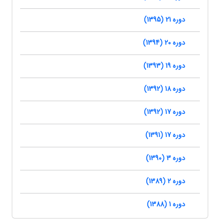
دوره 21 (1395)
دوره 20 (1394)
دوره 19 (1393)
دوره 18 (1392)
دوره 17 (1392)
دوره 17 (1391)
دوره 3 (1390)
دوره 2 (1389)
دوره 1 (1388)