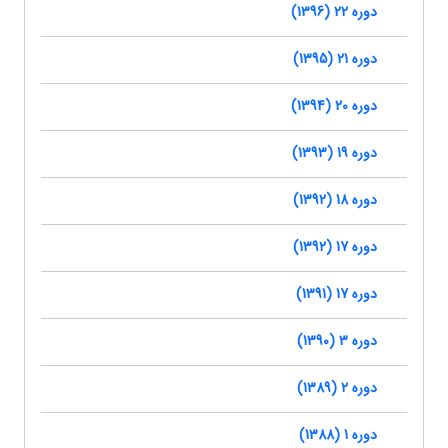
دوره 22 (1396)
دوره 21 (1395)
دوره 20 (1394)
دوره 19 (1393)
دوره 18 (1392)
دوره 17 (1392)
دوره 17 (1391)
دوره 3 (1390)
دوره 2 (1389)
دوره 1 (1388)