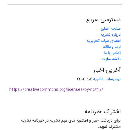
دسترسی سریع
صفحه اصلی
درباره نشریه
اعضای هیات تحریریه
ارسال مقاله
تماس با ما
نقشه سایت
آخرین اخبار
بروزرسانی نشریه
1404-02-22
https://creativecommons.org/licenses/by-nc/4.0/
اشتراک خبرنامه
برای دریافت اخبار و اطلاعیه های مهم نشریه در خبرنامه نشریه
مشترک شوید.