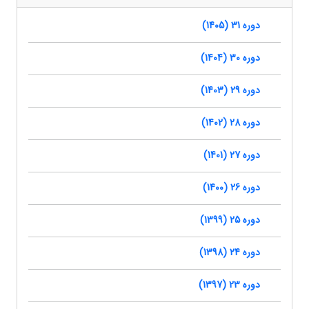
دوره 31 (1405)
دوره 30 (1404)
دوره 29 (1403)
دوره 28 (1402)
دوره 27 (1401)
دوره 26 (1400)
دوره 25 (1399)
دوره 24 (1398)
دوره 23 (1397)