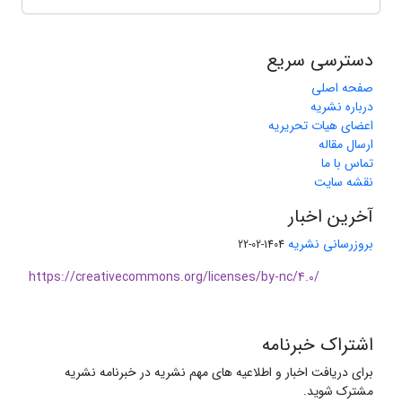
دسترسی سریع
صفحه اصلی
درباره نشریه
اعضای هیات تحریریه
ارسال مقاله
تماس با ما
نقشه سایت
آخرین اخبار
بروزرسانی نشریه
1404-02-22
https://creativecommons.org/licenses/by-nc/4.0/
اشتراک خبرنامه
برای دریافت اخبار و اطلاعیه های مهم نشریه در خبرنامه نشریه
مشترک شوید.