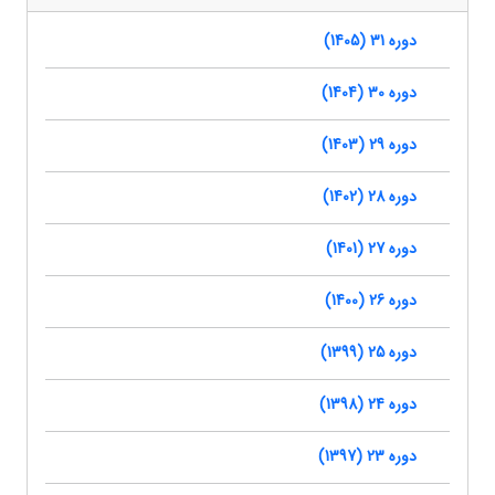
دوره 31 (1405)
دوره 30 (1404)
دوره 29 (1403)
دوره 28 (1402)
دوره 27 (1401)
دوره 26 (1400)
دوره 25 (1399)
دوره 24 (1398)
دوره 23 (1397)