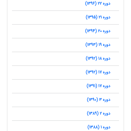
دوره 22 (1396)
دوره 21 (1395)
دوره 20 (1394)
دوره 19 (1393)
دوره 18 (1392)
دوره 17 (1392)
دوره 17 (1391)
دوره 3 (1390)
دوره 2 (1389)
دوره 1 (1388)