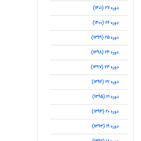
دوره 27 (1401)
دوره 26 (1400)
دوره 25 (1399)
دوره 24 (1398)
دوره 23 (1397)
دوره 22 (1396)
دوره 21 (1395)
دوره 20 (1394)
دوره 19 (1393)
دوره 18 (1392)