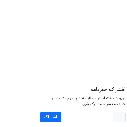
اشتراک خبرنامه
برای دریافت اخبار و اطلاعیه های مهم نشریه در
خبرنامه نشریه مشترک شوید.
اشتراک