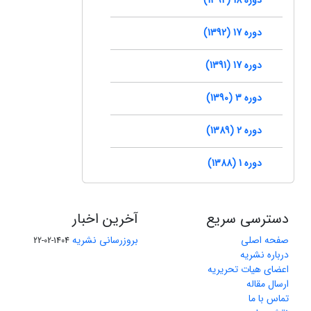
دوره 17 (1392)
دوره 17 (1391)
دوره 3 (1390)
دوره 2 (1389)
دوره 1 (1388)
دسترسی سریع
آخرین اخبار
صفحه اصلی
بروزرسانی نشریه
1404-02-22
درباره نشریه
اعضای هیات تحریریه
ارسال مقاله
تماس با ما