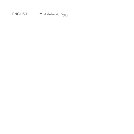
ورود به سامانه
ENGLISH