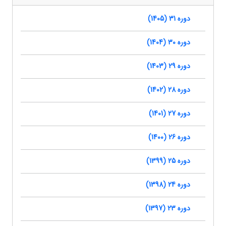
دوره 31 (1405)
دوره 30 (1404)
دوره 29 (1403)
دوره 28 (1402)
دوره 27 (1401)
دوره 26 (1400)
دوره 25 (1399)
دوره 24 (1398)
دوره 23 (1397)