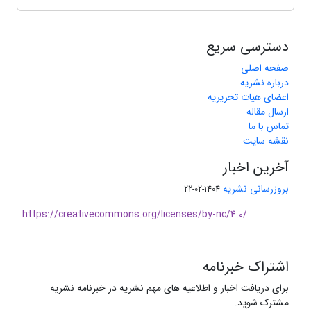
دسترسی سریع
صفحه اصلی
درباره نشریه
اعضای هیات تحریریه
ارسال مقاله
تماس با ما
نقشه سایت
آخرین اخبار
بروزرسانی نشریه
1404-02-22
https://creativecommons.org/licenses/by-nc/4.0/
اشتراک خبرنامه
برای دریافت اخبار و اطلاعیه های مهم نشریه در خبرنامه نشریه
مشترک شوید.