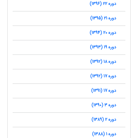
دوره 22 (1396)
دوره 21 (1395)
دوره 20 (1394)
دوره 19 (1393)
دوره 18 (1392)
دوره 17 (1392)
دوره 17 (1391)
دوره 3 (1390)
دوره 2 (1389)
دوره 1 (1388)