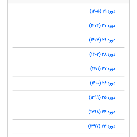
دوره 31 (1405)
دوره 30 (1404)
دوره 29 (1403)
دوره 28 (1402)
دوره 27 (1401)
دوره 26 (1400)
دوره 25 (1399)
دوره 24 (1398)
دوره 23 (1397)