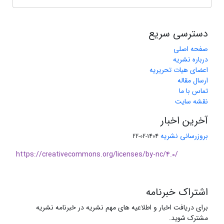
دسترسی سریع
صفحه اصلی
درباره نشریه
اعضای هیات تحریریه
ارسال مقاله
تماس با ما
نقشه سایت
آخرین اخبار
بروزرسانی نشریه
1404-02-22
https://creativecommons.org/licenses/by-nc/4.0/
اشتراک خبرنامه
برای دریافت اخبار و اطلاعیه های مهم نشریه در خبرنامه نشریه
مشترک شوید.