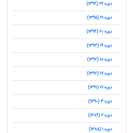
دوره 22 (1396)
دوره 21 (1395)
دوره 20 (1394)
دوره 19 (1393)
دوره 18 (1392)
دوره 17 (1392)
دوره 17 (1391)
دوره 3 (1390)
دوره 2 (1389)
دوره 1 (1388)