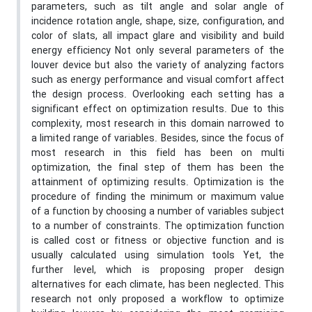
parameters, such as tilt angle and solar angle of
incidence rotation angle, shape, size, configuration, and
color of slats, all impact glare and visibility and build
energy efficiency Not only several parameters of the
louver device but also the variety of analyzing factors
such as energy performance and visual comfort affect
the design process. Overlooking each setting has a
significant effect on optimization results. Due to this
complexity, most research in this domain narrowed to
a limited range of variables. Besides, since the focus of
most research in this field has been on multi
optimization, the final step of them has been the
attainment of optimizing results. Optimization is the
procedure of finding the minimum or maximum value
of a function by choosing a number of variables subject
to a number of constraints. The optimization function
is called cost or fitness or objective function and is
usually calculated using simulation tools Yet, the
further level, which is proposing proper design
alternatives for each climate, has been neglected. This
research not only proposed a workflow to optimize