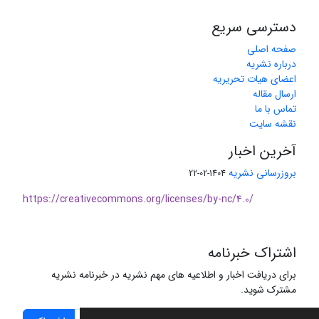
دسترسی سریع
صفحه اصلی
درباره نشریه
اعضای هیات تحریریه
ارسال مقاله
تماس با ما
نقشه سایت
آخرین اخبار
بروزرسانی نشریه
1404-02-22
https://creativecommons.org/licenses/by-nc/4.0/
اشتراک خبرنامه
برای دریافت اخبار و اطلاعیه های مهم نشریه در خبرنامه نشریه
مشترک شوید.