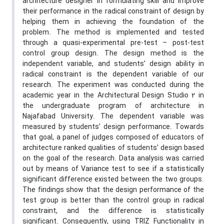
architecture designer in formulating skill and improve
their performance in the radical constraint of design by
helping them in achieving the foundation of the
problem. The method is implemented and tested
through a quasi-experimental pre-test – post-test
control group design. The design method is the
independent variable, and students’ design ability in
radical constraint is the dependent variable of our
research. The experiment was conducted during the
academic year in the Architectural Design Studio 2 in
the undergraduate program of architecture in
Najafabad University. The dependent variable was
measured by students’ design performance. Towards
that goal, a panel of judges composed of educators of
architecture ranked qualities of students’ design based
on the goal of the research. Data analysis was carried
out by means of Variance test to see if a statistically
significant difference existed between the two groups.
The findings show that the design performance of the
test group is better than the control group in radical
constraint, and the difference is statistically
significant. Consequently, using TRIZ Functionality in