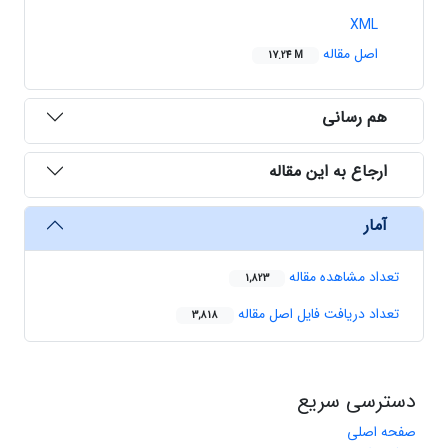
XML
اصل مقاله
17.24 M
هم رسانی
ارجاع به این مقاله
آمار
تعداد مشاهده مقاله
1,823
تعداد دریافت فایل اصل مقاله
3,818
دسترسی سریع
صفحه اصلی