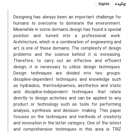
چکیده
English
Designing has always been an important challenge for
humans to overcome to dominate the environment.
Meanwhile in some domains design has found a special
position and turned into a professional work.
Architecture, which is a combination of engineering and
art, is one of these domains. The complexity of design
problems and the science behind it is increasing.
Therefore, to carry out an effective and efficient
design, it is necessary to utilize design techniques.
Design techniques are divided into two groups:
discipline-dependent techniques and knowledge such
as hydraulics, thermodynamics, aesthetics and static
and discipline-independent techniques that relate
directly to design activities and can be applied to any
product or technology such as tools for performing
analysis, synthesis and decision- making. This paper
focuses on the techniques and methods of creativity
and innovation in the latter category. One of the latest
and comprehensive techniques in this area is TRIZ