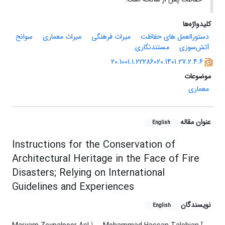
کلیدواژه‌ها
دستورالعمل ‏های حفاظت
میراث فرهنگی
میراث معماری
سوانح
آتش‌سوزی
مستندنگاری.
20.1001.1.22286020.1401.27.2.4.6
موضوعات
معماری
عنوان مقاله
English
Instructions for the Conservation of
Architectural Heritage in the Face of Fire
Disasters; Relying on International
Guidelines and Experiences
نویسندگان
English
1
2