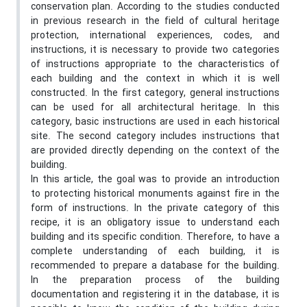
conservation plan. According to the studies conducted
in previous research in the field of cultural heritage
protection, international experiences, codes, and
instructions, it is necessary to provide two categories
of instructions appropriate to the characteristics of
each building and the context in which it is well
constructed. In the first category, general instructions
can be used for all architectural heritage. In this
category, basic instructions are used in each historical
site. The second category includes instructions that
are provided directly depending on the context of the
building.
In this article, the goal was to provide an introduction
to protecting historical monuments against fire in the
form of instructions. In the private category of this
recipe, it is an obligatory issue to understand each
building and its specific condition. Therefore, to have a
complete understanding of each building, it is
recommended to prepare a database for the building.
In the preparation process of the building
documentation and registering it in the database, it is