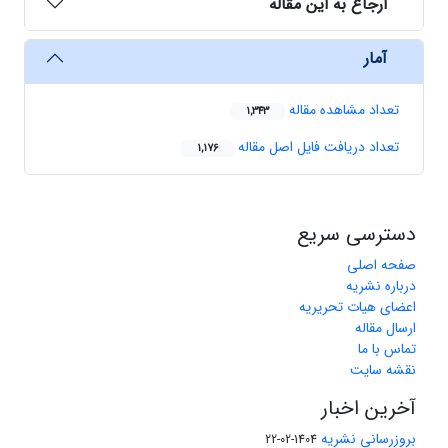
ارجاع به این مقاله
آمار
تعداد مشاهده مقاله
1,343
تعداد دریافت فایل اصل مقاله
1,176
دسترسی سریع
صفحه اصلی
درباره نشریه
اعضای هیات تحریریه
ارسال مقاله
تماس با ما
نقشه سایت
آخرین اخبار
بروزرسانی نشریه
1404-02-22