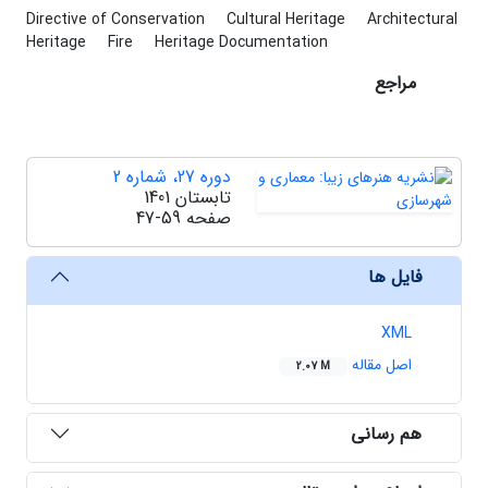
Directive of Conservation
Cultural Heritage
Architectural
Heritage
Fire
Heritage Documentation
مراجع
دوره 27، شماره 2
تابستان 1401
صفحه
47-59
فایل ها
XML
اصل مقاله
2.07 M
هم رسانی