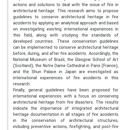
actions and solutions to deal with the issue of fire in
architectural heritage. This research aims to propose
guidelines to conserve architectural heritage in fire
accidents by applying an analytical approach and based
on investigating existing international experiences in
this field, along with studying the standards of
developed countries. These conservation guidelines
can be implemented to conserve architectural heritage
before, during, and after fire accidents. Accordingly, the
National Museum of Brazil, the Glasgow School of Art
(Scotland), the Notre Dame Cathedral in Paris (France),
and the Shuri Palace in Japan are investigated as
international experiences of fire accidents in this
research.
Finally, general guidelines have been proposed for
international experiences with a focus on conserving
architectural heritage from fire disasters. The results
indicate the importance of integrated architectural
heritage documentation in all stages of fire accidents
in the conservation of architectural structures,
including preventive actions, firefighting, and post-fire