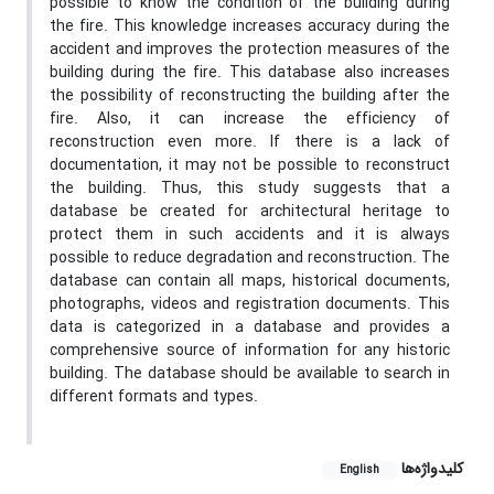
possible to know the condition of the building during
the fire. This knowledge increases accuracy during the
accident and improves the protection measures of the
building during the fire. This database also increases
the possibility of reconstructing the building after the
fire. Also, it can increase the efficiency of
reconstruction even more. If there is a lack of
documentation, it may not be possible to reconstruct
the building. Thus, this study suggests that a
database be created for architectural heritage to
protect them in such accidents and it is always
possible to reduce degradation and reconstruction. The
database can contain all maps, historical documents,
photographs, videos and registration documents. This
data is categorized in a database and provides a
comprehensive source of information for any historic
building. The database should be available to search in
different formats and types.
کلیدواژه‌ها
English