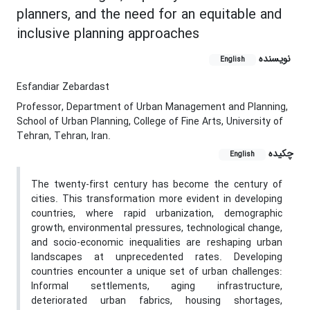
planners, and the need for an equitable and
inclusive planning approaches
نویسنده
English
Esfandiar Zebardast
Professor, Department of Urban Management and Planning,
School of Urban Planning, College of Fine Arts, University of
Tehran, Tehran, Iran.
چکیده
English
The twenty-first century has become the century of
cities. This transformation more evident in developing
countries, where rapid urbanization, demographic
growth, environmental pressures, technological change,
and socio-economic inequalities are reshaping urban
landscapes at unprecedented rates. Developing
countries encounter a unique set of urban challenges:
Informal settlements, aging infrastructure,
deteriorated urban fabrics, housing shortages,