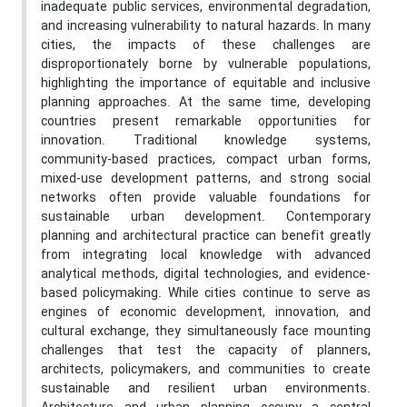
inadequate public services, environmental degradation,
and increasing vulnerability to natural hazards. In many
cities, the impacts of these challenges are
disproportionately borne by vulnerable populations,
highlighting the importance of equitable and inclusive
planning approaches. At the same time, developing
countries present remarkable opportunities for
innovation. Traditional knowledge systems,
community-based practices, compact urban forms,
mixed-use development patterns, and strong social
networks often provide valuable foundations for
sustainable urban development. Contemporary
planning and architectural practice can benefit greatly
from integrating local knowledge with advanced
analytical methods, digital technologies, and evidence-
based policymaking. While cities continue to serve as
engines of economic development, innovation, and
cultural exchange, they simultaneously face mounting
challenges that test the capacity of planners,
architects, policymakers, and communities to create
sustainable and resilient urban environments.