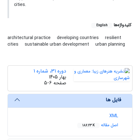
cities.
کلیدواژه‌ها
English
architectural practice
developing countries
resilient
cities
sustainable urban development
urban planning
دوره 31، شماره 1
بهار 1405
صفحه
5-6
فایل ها
XML
اصل مقاله
186.23 K