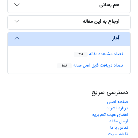
هم رسانی
ارجاع به این مقاله
آمار
تعداد مشاهده مقاله
311
تعداد دریافت فایل اصل مقاله
188
دسترسی سریع
صفحه اصلی
درباره نشریه
اعضای هیات تحریریه
ارسال مقاله
تماس با ما
نقشه سایت