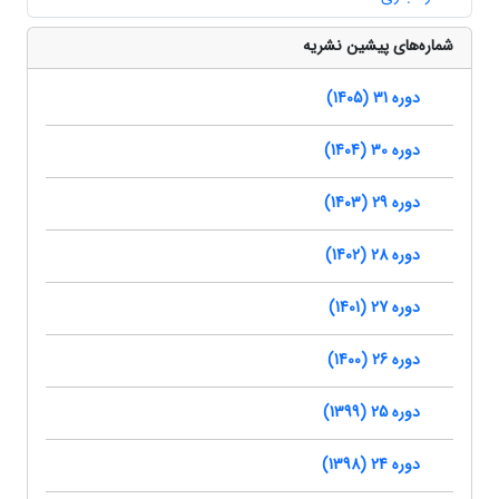
شماره‌های پیشین نشریه
دوره 31 (1405)
دوره 30 (1404)
دوره 29 (1403)
دوره 28 (1402)
دوره 27 (1401)
دوره 26 (1400)
دوره 25 (1399)
دوره 24 (1398)