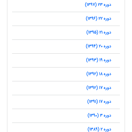
دوره 23 (1397)
دوره 22 (1396)
دوره 21 (1395)
دوره 20 (1394)
دوره 19 (1393)
دوره 18 (1392)
دوره 17 (1392)
دوره 17 (1391)
دوره 3 (1390)
دوره 2 (1389)