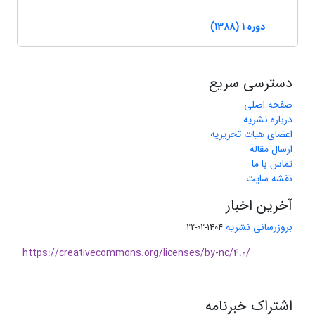
دوره 1 (1388)
دسترسی سریع
صفحه اصلی
درباره نشریه
اعضای هیات تحریریه
ارسال مقاله
تماس با ما
نقشه سایت
آخرین اخبار
بروزرسانی نشریه
1404-02-22
https://creativecommons.org/licenses/by-nc/4.0/
اشتراک خبرنامه