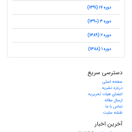
دوره 17 (1391)
دوره 3 (1390)
دوره 2 (1389)
دوره 1 (1388)
دسترسی سریع
صفحه اصلی
درباره نشریه
اعضای هیات تحریریه
ارسال مقاله
تماس با ما
نقشه سایت
آخرین اخبار