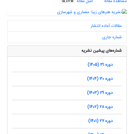
مشاهده مقاله
اصل مقاله
15.87 M
مقالات آماده انتشار
شماره جاری
شماره‌های پیشین نشریه
دوره 31 (1405)
دوره 30 (1404)
دوره 29 (1403)
دوره 28 (1402)
دوره 27 (1401)