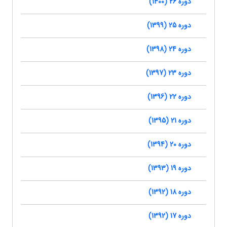
دوره 26 (1400)
دوره 25 (1399)
دوره 24 (1398)
دوره 23 (1397)
دوره 22 (1396)
دوره 21 (1395)
دوره 20 (1394)
دوره 19 (1393)
دوره 18 (1392)
دوره 17 (1392)