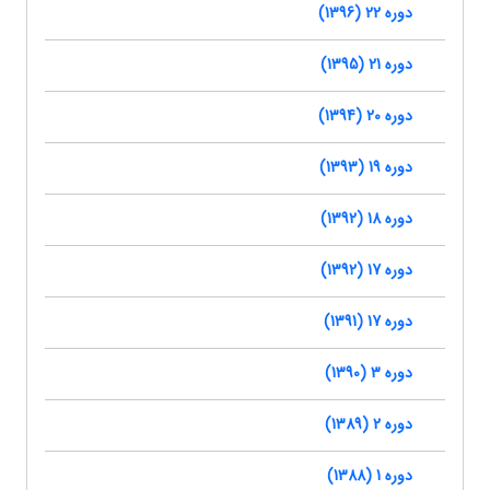
دوره 22 (1396)
دوره 21 (1395)
دوره 20 (1394)
دوره 19 (1393)
دوره 18 (1392)
دوره 17 (1392)
دوره 17 (1391)
دوره 3 (1390)
دوره 2 (1389)
دوره 1 (1388)