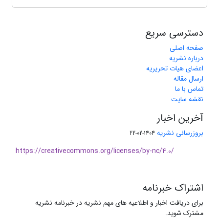
دسترسی سریع
صفحه اصلی
درباره نشریه
اعضای هیات تحریریه
ارسال مقاله
تماس با ما
نقشه سایت
آخرین اخبار
بروزرسانی نشریه
1404-02-22
https://creativecommons.org/licenses/by-nc/4.0/
اشتراک خبرنامه
برای دریافت اخبار و اطلاعیه های مهم نشریه در خبرنامه نشریه
مشترک شوید.