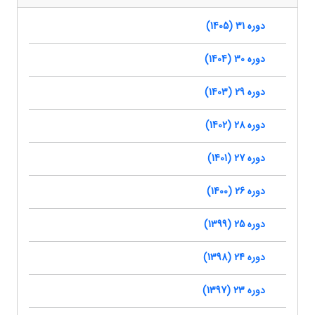
دوره 31 (1405)
دوره 30 (1404)
دوره 29 (1403)
دوره 28 (1402)
دوره 27 (1401)
دوره 26 (1400)
دوره 25 (1399)
دوره 24 (1398)
دوره 23 (1397)