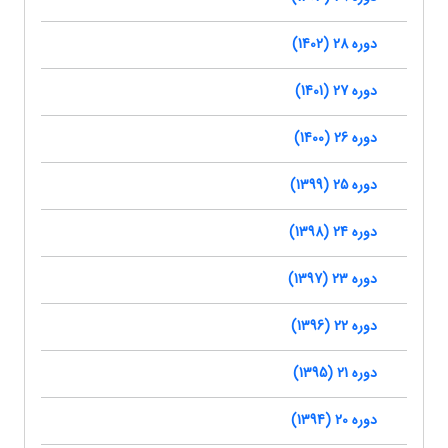
دوره 28 (1402)
دوره 27 (1401)
دوره 26 (1400)
دوره 25 (1399)
دوره 24 (1398)
دوره 23 (1397)
دوره 22 (1396)
دوره 21 (1395)
دوره 20 (1394)