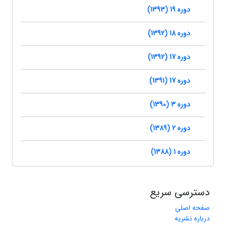
دوره 19 (1393)
دوره 18 (1392)
دوره 17 (1392)
دوره 17 (1391)
دوره 3 (1390)
دوره 2 (1389)
دوره 1 (1388)
دسترسی سریع
صفحه اصلی
درباره نشریه