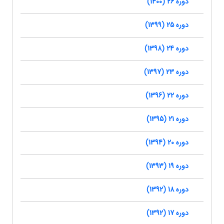
دوره 26 (1400)
دوره 25 (1399)
دوره 24 (1398)
دوره 23 (1397)
دوره 22 (1396)
دوره 21 (1395)
دوره 20 (1394)
دوره 19 (1393)
دوره 18 (1392)
دوره 17 (1392)