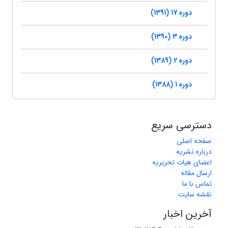
دوره 17 (1391)
دوره 3 (1390)
دوره 2 (1389)
دوره 1 (1388)
دسترسی سریع
صفحه اصلی
درباره نشریه
اعضای هیات تحریریه
ارسال مقاله
تماس با ما
نقشه سایت
آخرین اخبار