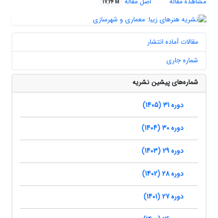
مشاهده مقاله
اصل مقاله
17.24 M
مقالات آماده انتشار
شماره جاری
شماره‌های پیشین نشریه
دوره 31 (1405)
دوره 30 (1404)
دوره 29 (1403)
دوره 28 (1402)
دوره 27 (1401)