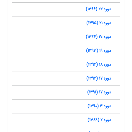
دوره 22 (1396)
دوره 21 (1395)
دوره 20 (1394)
دوره 19 (1393)
دوره 18 (1392)
دوره 17 (1392)
دوره 17 (1391)
دوره 3 (1390)
دوره 2 (1389)