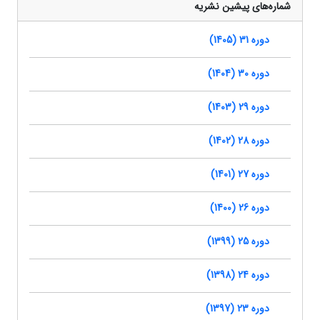
شماره‌های پیشین نشریه
دوره 31 (1405)
دوره 30 (1404)
دوره 29 (1403)
دوره 28 (1402)
دوره 27 (1401)
دوره 26 (1400)
دوره 25 (1399)
دوره 24 (1398)
دوره 23 (1397)