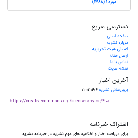
دوره 1 (1388)
دسترسی سریع
صفحه اصلی
درباره نشریه
اعضای هیات تحریریه
ارسال مقاله
تماس با ما
نقشه سایت
آخرین اخبار
بروزرسانی نشریه
1404-02-22
https://creativecommons.org/licenses/by-nc/4.0/
اشتراک خبرنامه
برای دریافت اخبار و اطلاعیه های مهم نشریه در خبرنامه نشریه