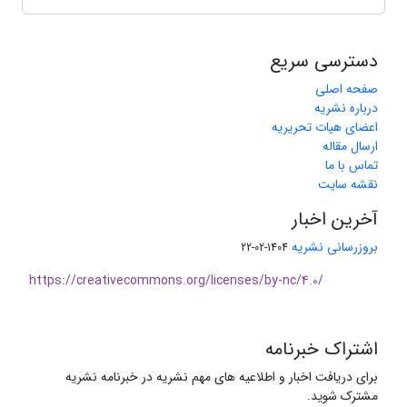
دسترسی سریع
صفحه اصلی
درباره نشریه
اعضای هیات تحریریه
ارسال مقاله
تماس با ما
نقشه سایت
آخرین اخبار
بروزرسانی نشریه
1404-02-22
https://creativecommons.org/licenses/by-nc/4.0/
اشتراک خبرنامه
برای دریافت اخبار و اطلاعیه های مهم نشریه در خبرنامه نشریه
مشترک شوید.