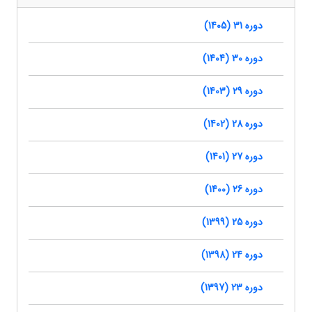
دوره 31 (1405)
دوره 30 (1404)
دوره 29 (1403)
دوره 28 (1402)
دوره 27 (1401)
دوره 26 (1400)
دوره 25 (1399)
دوره 24 (1398)
دوره 23 (1397)