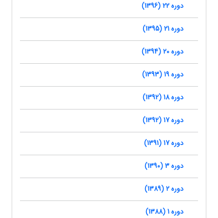
دوره 22 (1396)
دوره 21 (1395)
دوره 20 (1394)
دوره 19 (1393)
دوره 18 (1392)
دوره 17 (1392)
دوره 17 (1391)
دوره 3 (1390)
دوره 2 (1389)
دوره 1 (1388)